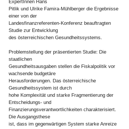
ExpertInnen Hans
Pitlik und Ulrike Famira-Mühlberger die Ergebnisse
einer von der
Landesfinanzreferenten-Konferenz beauftragten
Studie zur Entwicklung
des österreichischen Gesundheitssystems.
Problemstellung der präsentierten Studie: Die
staatlichen
Gesundheitsausgaben stellen die Fiskalpolitik vor
wachsende budgetäre
Herausforderungen. Das österreichische
Gesundheitssystem ist durch
hohe Komplexität und starke Fragmentierung der
Entscheidungs- und
Finanzierungsverantwortlichkeiten charakterisiert.
Die Ausgangsthese
ist, dass im gegenwärtigen System starke Anreize