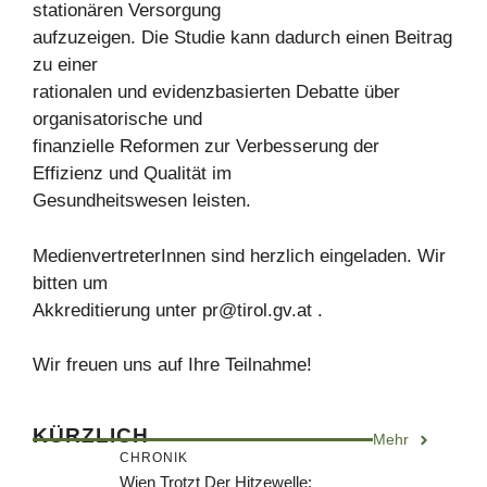
stationären Versorgung
aufzuzeigen. Die Studie kann dadurch einen Beitrag
zu einer
rationalen und evidenzbasierten Debatte über
organisatorische und
finanzielle Reformen zur Verbesserung der
Effizienz und Qualität im
Gesundheitswesen leisten.
MedienvertreterInnen sind herzlich eingeladen. Wir
bitten um
Akkreditierung unter
pr@tirol.gv.at
.
Wir freuen uns auf Ihre Teilnahme!
KÜRZLICH
Mehr
CHRONIK
Wien Trotzt Der Hitzewelle: