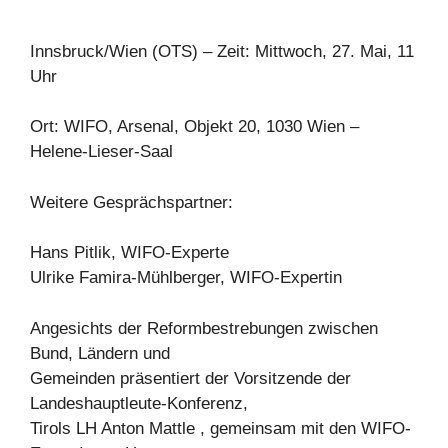
Innsbruck/Wien (OTS) – Zeit: Mittwoch, 27. Mai, 11
Uhr
Ort: WIFO, Arsenal, Objekt 20, 1030 Wien –
Helene-Lieser-Saal
Weitere Gesprächspartner:
Hans Pitlik, WIFO-Experte
Ulrike Famira-Mühlberger, WIFO-Expertin
Angesichts der Reformbestrebungen zwischen
Bund, Ländern und
Gemeinden präsentiert der Vorsitzende der
Landeshauptleute-Konferenz,
Tirols LH Anton Mattle , gemeinsam mit den WIFO-