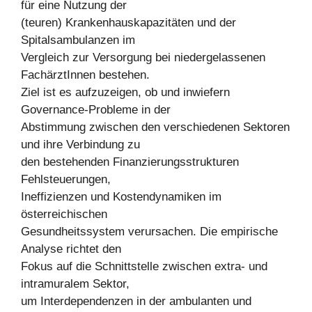
für eine Nutzung der
(teuren) Krankenhauskapazitäten und der
Spitalsambulanzen im
Vergleich zur Versorgung bei niedergelassenen
FachärztInnen bestehen.
Ziel ist es aufzuzeigen, ob und inwiefern
Governance-Probleme in der
Abstimmung zwischen den verschiedenen Sektoren
und ihre Verbindung zu
den bestehenden Finanzierungsstrukturen
Fehlsteuerungen,
Ineffizienzen und Kostendynamiken im
österreichischen
Gesundheitssystem verursachen. Die empirische
Analyse richtet den
Fokus auf die Schnittstelle zwischen extra- und
intramuralem Sektor,
um Interdependenzen in der ambulanten und