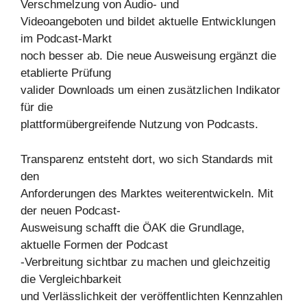
Verschmelzung von Audio- und
Videoangeboten und bildet aktuelle Entwicklungen
im Podcast-Markt
noch besser ab. Die neue Ausweisung ergänzt die
etablierte Prüfung
valider Downloads um einen zusätzlichen Indikator
für die
plattformübergreifende Nutzung von Podcasts.
Transparenz entsteht dort, wo sich Standards mit
den
Anforderungen des Marktes weiterentwickeln. Mit
der neuen Podcast-
Ausweisung schafft die ÖAK die Grundlage,
aktuelle Formen der Podcast
-Verbreitung sichtbar zu machen und gleichzeitig
die Vergleichbarkeit
und Verlässlichkeit der veröffentlichten Kennzahlen