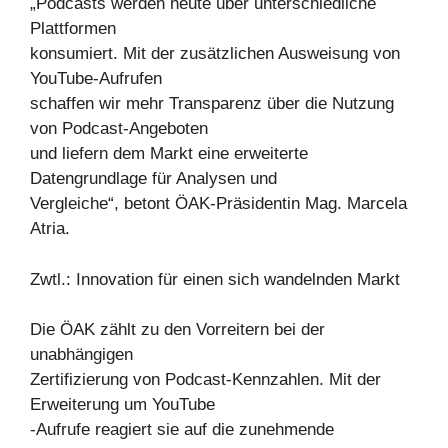
„Podcasts werden heute über unterschiedliche
Plattformen
konsumiert. Mit der zusätzlichen Ausweisung von
YouTube-Aufrufen
schaffen wir mehr Transparenz über die Nutzung
von Podcast-Angeboten
und liefern dem Markt eine erweiterte
Datengrundlage für Analysen und
Vergleiche“, betont ÖAK-Präsidentin Mag. Marcela
Atria.
Zwtl.: Innovation für einen sich wandelnden Markt
Die ÖAK zählt zu den Vorreitern bei der
unabhängigen
Zertifizierung von Podcast-Kennzahlen. Mit der
Erweiterung um YouTube
-Aufrufe reagiert sie auf die zunehmende