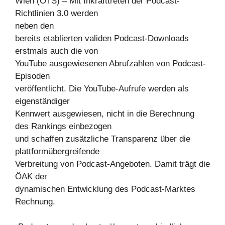
Wien (OTS) – Mit Inkrafttreten der Podcast-
Richtlinien 3.0 werden
neben den
bereits etablierten validen Podcast-Downloads
erstmals auch die von
YouTube ausgewiesenen Abrufzahlen von Podcast-
Episoden
veröffentlicht. Die YouTube-Aufrufe werden als
eigenständiger
Kennwert ausgewiesen, nicht in die Berechnung
des Rankings einbezogen
und schaffen zusätzliche Transparenz über die
plattformübergreifende
Verbreitung von Podcast-Angeboten. Damit trägt die
ÖAK der
dynamischen Entwicklung des Podcast-Marktes
Rechnung.