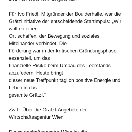
Für Ivo Friedl, Mitgründer der Boulderhalle, war die
Grätzlinitiative der entscheidende Startimpuls: „Wir
wollten einen
Ort schaffen, der Bewegung und soziales
Miteinander verbindet. Die
Förderung war in der kritischen Gründungsphase
essenziell, um das
finanzielle Risiko beim Umbau des Leerstands
abzufedern. Heute bringt
dieser neue Treffpunkt täglich positive Energie und
Leben in das
gesamte Grätzl.“
Zwtl.: Über die Grätzl-Angebote der
Wirtschaftsagentur Wien