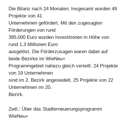
Die Bilanz nach 24 Monaten: Insgesamt wurden 49
Projekte von 41
Unternehmen gefördert. Mit den zugesagten
Förderungen von rund
395.000 Euro wurden Investitionen in Höhe von
rund 1,3 Millionen Euro
ausgelöst. Die Förderzusagen waren dabei auf
beide Bezirke im WieNeu+
Programmgebiet nahezu gleich verteilt: 24 Projekte
von 19 Unternehmen
sind im 2. Bezirk angesiedelt, 25 Projekte von 22
Unternehmen im 20.
Bezirk.
Zwtl.: Über das Stadterneuerungsprogramm
WieNeu+