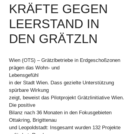
KRÄFTE GEGEN
LEERSTAND IN
DEN GRÄTZLN
Wien (OTS) – Grätzlbetriebe in Erdgeschoßzonen
prägen das Wohn- und
Lebensgefühl
in der Stadt Wien. Dass gezielte Unterstützung
spürbare Wirkung
zeigt, beweist das Pilotprojekt Grätzlinitiative Wien.
Die positive
Bilanz nach 36 Monaten in den Fokusgebieten
Ottakring, Brigittenau
und Leopoldstadt: Insgesamt wurden 132 Projekte