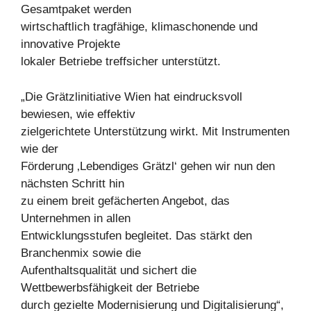
Gesamtpaket werden
wirtschaftlich tragfähige, klimaschonende und
innovative Projekte
lokaler Betriebe treffsicher unterstützt.
„Die Grätzlinitiative Wien hat eindrucksvoll
bewiesen, wie effektiv
zielgerichtete Unterstützung wirkt. Mit Instrumenten
wie der
Förderung ‚Lebendiges Grätzl‘ gehen wir nun den
nächsten Schritt hin
zu einem breit gefächerten Angebot, das
Unternehmen in allen
Entwicklungsstufen begleitet. Das stärkt den
Branchenmix sowie die
Aufenthaltsqualität und sichert die
Wettbewerbsfähigkeit der Betriebe
durch gezielte Modernisierung und Digitalisierung“,