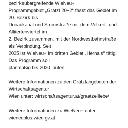
bezirksübergreifende WieNeu+
Programmgebiet „Grätzl 20+2“ fasst das Gebiet im
20. Bezirk bis
Donaukanal und Stromstraße mit dem Volkert- und
Alliiertenviertel im
2. Bezirk zusammen, mit der Nordwestbahnstraße
als Verbindung. Seit
2025 ist WieNeu+ im dritten Gebiet „Hernals“ tätig.
Das Programm soll
planmäßig bis 2030 laufen.
Weitere Informationen zu den Grätzlangeboten der
Wirtschaftsagentur
Wien unter: wirtschaftsagentur.at/graetzelliebe/
Weitere Informationen zu WieNeu+ unter:
wieneuplus.wien.gv.at