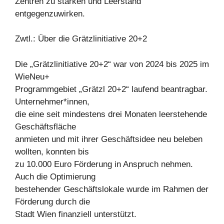
Zentren zu stärken und Leerstand
entgegenzuwirken.
Zwtl.: Über die Grätzlinitiative 20+2
Die „Grätzlinitiative 20+2“ war von 2024 bis 2025 im
WieNeu+
Programmgebiet „Grätzl 20+2“ laufend beantragbar.
Unternehmer*innen,
die eine seit mindestens drei Monaten leerstehende
Geschäftsfläche
anmieten und mit ihrer Geschäftsidee neu beleben
wollten, konnten bis
zu 10.000 Euro Förderung in Anspruch nehmen.
Auch die Optimierung
bestehender Geschäftslokale wurde im Rahmen der
Förderung durch die
Stadt Wien finanziell unterstützt.