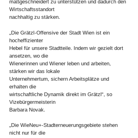
maßgeschneidert zu unterstützen und dadurch den
Wirtschaftsstandort
nachhaltig zu stärken.
„Die Grätzl-Offensive der Stadt Wien ist ein
hocheffizienter
Hebel für unsere Stadtteile. Indem wir gezielt dort
ansetzen, wo die
Wienerinnen und Wiener leben und arbeiten,
stärken wir das lokale
Unternehmertum, sichern Arbeitsplätze und
erhalten die
wirtschaftliche Dynamik direkt im Grätzl“, so
Vizebürgermeisterin
Barbara Novak.
„Die WieNeu+-Stadterneuerungsgebiete stehen
nicht nur für die