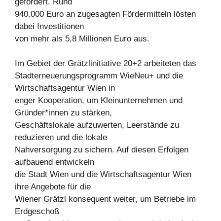
gefördert. Rund
940.000 Euro an zugesagten Fördermitteln lösten
dabei Investitionen
von mehr als 5,8 Millionen Euro aus.
Im Gebiet der Grätzlinitiative 20+2 arbeiteten das
Stadterneuerungsprogramm WieNeu+ und die
Wirtschaftsagentur Wien in
enger Kooperation, um Kleinunternehmen und
Gründer*innen zu stärken,
Geschäftslokale aufzuwerten, Leerstände zu
reduzieren und die lokale
Nahversorgung zu sichern. Auf diesen Erfolgen
aufbauend entwickeln
die Stadt Wien und die Wirtschaftsagentur Wien
ihre Angebote für die
Wiener Grätzl konsequent weiter, um Betriebe im
Erdgeschoß