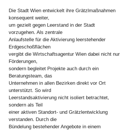
Die Stadt Wien entwickelt ihre Grätzlmaßnahmen
konsequent weiter,
um gezielt gegen Leerstand in der Stadt
vorzugehen. Als zentrale
Anlaufstelle für die Aktivierung leerstehender
Erdgeschoßflächen
vergibt die Wirtschaftsagentur Wien dabei nicht nur
Förderungen,
sondern begleitet Projekte auch durch ein
Beratungsteam, das
Unternehmen in allen Bezirken direkt vor Ort
unterstützt. So wird
Leerstandsaktivierung nicht isoliert betrachtet,
sondern als Teil
einer aktiven Standort- und Grätzlentwicklung
verstanden. Durch die
Bündelung bestehender Angebote in einem