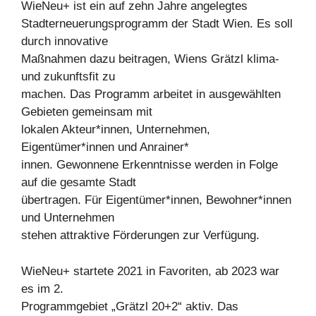
WieNeu+ ist ein auf zehn Jahre angelegtes
Stadterneuerungsprogramm der Stadt Wien. Es soll
durch innovative
Maßnahmen dazu beitragen, Wiens Grätzl klima-
und zukunftsfit zu
machen. Das Programm arbeitet in ausgewählten
Gebieten gemeinsam mit
lokalen Akteur*innen, Unternehmen,
Eigentümer*innen und Anrainer*
innen. Gewonnene Erkenntnisse werden in Folge
auf die gesamte Stadt
übertragen. Für Eigentümer*innen, Bewohner*innen
und Unternehmen
stehen attraktive Förderungen zur Verfügung.
WieNeu+ startete 2021 in Favoriten, ab 2023 war
es im 2.
Programmgebiet „Grätzl 20+2“ aktiv. Das