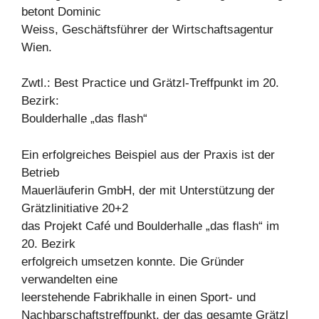
betont Dominic
Weiss, Geschäftsführer der Wirtschaftsagentur
Wien.
Zwtl.: Best Practice und Grätzl-Treffpunkt im 20.
Bezirk:
Boulderhalle „das flash“
Ein erfolgreiches Beispiel aus der Praxis ist der
Betrieb
Mauerläuferin GmbH, der mit Unterstützung der
Grätzlinitiative 20+2
das Projekt Café und Boulderhalle „das flash“ im
20. Bezirk
erfolgreich umsetzen konnte. Die Gründer
verwandelten eine
leerstehende Fabrikhalle in einen Sport- und
Nachbarschaftstreffpunkt, der das gesamte Grätzl