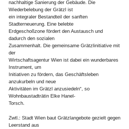
nachhaltige Sanierung der Gebäude. Die
Wiederbelebung der Grätzl ist
ein integraler Bestandteil der sanften
Stadterneuerung. Eine belebte
Erdgeschoßzone fördert den Austausch und
dadurch den sozialen
Zusammenhalt. Die gemeinsame Grätzlinitiative mit
der
Wirtschaftsagentur Wien ist dabei ein wunderbares
Instrument, um
Initiativen zu fördern, das Geschäftsleben
anzukurbeln und neue
Aktivitäten im Grätzl anzusiedeln“, so
Wohnbaustadträtin Elke Hanel-
Torsch.
Zwtl.: Stadt Wien baut Grätzlangebote gezielt gegen
Leerstand aus