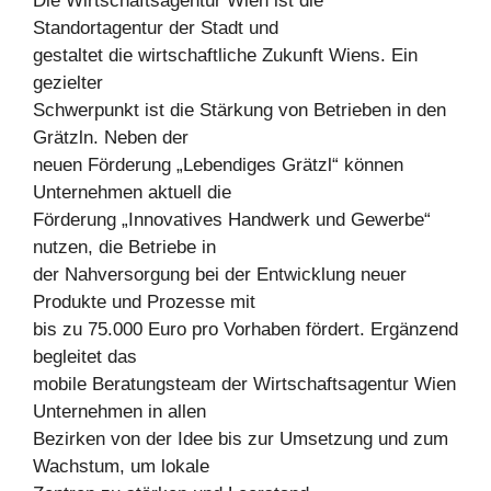
Die Wirtschaftsagentur Wien ist die
Standortagentur der Stadt und
gestaltet die wirtschaftliche Zukunft Wiens. Ein
gezielter
Schwerpunkt ist die Stärkung von Betrieben in den
Grätzln. Neben der
neuen Förderung „Lebendiges Grätzl“ können
Unternehmen aktuell die
Förderung „Innovatives Handwerk und Gewerbe“
nutzen, die Betriebe in
der Nahversorgung bei der Entwicklung neuer
Produkte und Prozesse mit
bis zu 75.000 Euro pro Vorhaben fördert. Ergänzend
begleitet das
mobile Beratungsteam der Wirtschaftsagentur Wien
Unternehmen in allen
Bezirken von der Idee bis zur Umsetzung und zum
Wachstum, um lokale