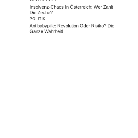
WIRTSCHAFT
Insolvenz-Chaos In Österreich: Wer Zahlt
Die Zeche?
POLITIK
Antibabypille: Revolution Oder Risiko? Die
Ganze Wahrheit!