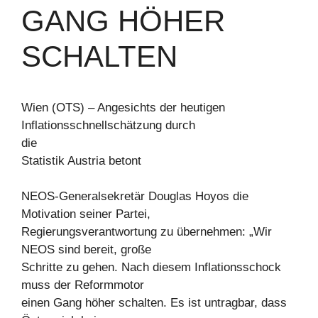
GANG HÖHER
SCHALTEN
Wien (OTS) – Angesichts der heutigen
Inflationsschnellschätzung durch
die
Statistik Austria betont
NEOS-Generalsekretär Douglas Hoyos die
Motivation seiner Partei,
Regierungsverantwortung zu übernehmen: „Wir
NEOS sind bereit, große
Schritte zu gehen. Nach diesem Inflationsschock
muss der Reformmotor
einen Gang höher schalten. Es ist untragbar, dass