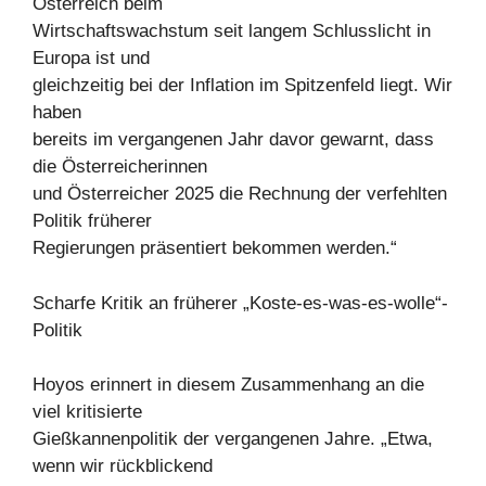
Österreich beim
Wirtschaftswachstum seit langem Schlusslicht in
Europa ist und
gleichzeitig bei der Inflation im Spitzenfeld liegt. Wir
haben
bereits im vergangenen Jahr davor gewarnt, dass
die Österreicherinnen
und Österreicher 2025 die Rechnung der verfehlten
Politik früherer
Regierungen präsentiert bekommen werden.“
Scharfe Kritik an früherer „Koste-es-was-es-wolle“-
Politik
Hoyos erinnert in diesem Zusammenhang an die
viel kritisierte
Gießkannenpolitik der vergangenen Jahre. „Etwa,
wenn wir rückblickend