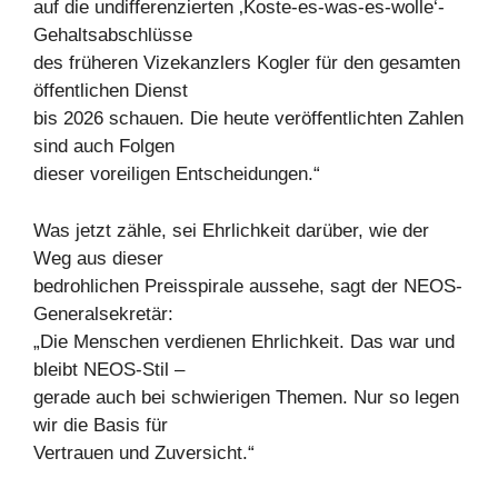
auf die undifferenzierten ‚Koste-es-was-es-wolle‘-
Gehaltsabschlüsse
des früheren Vizekanzlers Kogler für den gesamten
öffentlichen Dienst
bis 2026 schauen. Die heute veröffentlichten Zahlen
sind auch Folgen
dieser voreiligen Entscheidungen.“
Was jetzt zähle, sei Ehrlichkeit darüber, wie der
Weg aus dieser
bedrohlichen Preisspirale aussehe, sagt der NEOS-
Generalsekretär:
„Die Menschen verdienen Ehrlichkeit. Das war und
bleibt NEOS-Stil –
gerade auch bei schwierigen Themen. Nur so legen
wir die Basis für
Vertrauen und Zuversicht.“