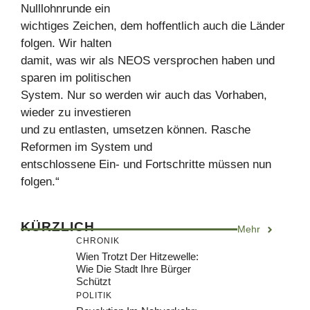
Nulllohnrunde ein
wichtiges Zeichen, dem hoffentlich auch die Länder
folgen. Wir halten
damit, was wir als NEOS versprochen haben und
sparen im politischen
System. Nur so werden wir auch das Vorhaben,
wieder zu investieren
und zu entlasten, umsetzen können. Rasche
Reformen im System und
entschlossene Ein- und Fortschritte müssen nun
folgen.“
KÜRZLICH
Mehr
CHRONIK
Wien Trotzt Der Hitzewelle:
Wie Die Stadt Ihre Bürger
Schützt
POLITIK