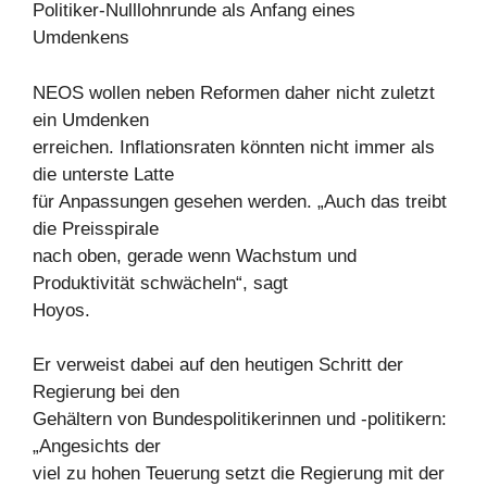
Politiker-Nulllohnrunde als Anfang eines
Umdenkens
NEOS wollen neben Reformen daher nicht zuletzt
ein Umdenken
erreichen. Inflationsraten könnten nicht immer als
die unterste Latte
für Anpassungen gesehen werden. „Auch das treibt
die Preisspirale
nach oben, gerade wenn Wachstum und
Produktivität schwächeln“, sagt
Hoyos.
Er verweist dabei auf den heutigen Schritt der
Regierung bei den
Gehältern von Bundespolitikerinnen und -politikern:
„Angesichts der
viel zu hohen Teuerung setzt die Regierung mit der