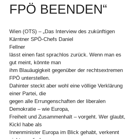
FPÖ BEENDEN“
Wien (OTS) – „Das Interview des zukünftigen
Kärntner SPÖ-Chefs Daniel
Fellner
lässt einen fast sprachlos zurück. Wenn man es
gut meint, könnte man
ihm Blauäugigkeit gegenüber der rechtsextremen
FPÖ unterstellen.
Dahinter steckt aber wohl eine völlige Verklärung
einer Partei, die
gegen alle Errungenschaften der liberalen
Demokratie – wie Europa,
Freiheit und Zusammenhalt – vorgeht. Wer glaubt,
Kickl habe als
Innenminister Europa im Blick gehabt, verkennt