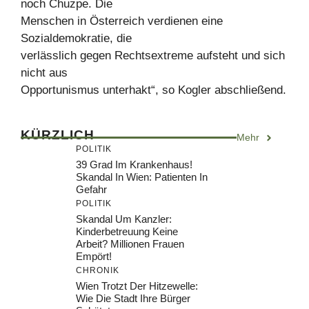
noch Chuzpe. Die
Menschen in Österreich verdienen eine
Sozialdemokratie, die
verlässlich gegen Rechtsextreme aufsteht und sich
nicht aus
Opportunismus unterhakt“, so Kogler abschließend.
KÜRZLICH
Mehr
POLITIK
39 Grad Im Krankenhaus!
Skandal In Wien: Patienten In
Gefahr
POLITIK
Skandal Um Kanzler:
Kinderbetreuung Keine
Arbeit? Millionen Frauen
Empört!
CHRONIK
Wien Trotzt Der Hitzewelle:
Wie Die Stadt Ihre Bürger