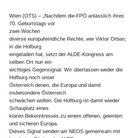
Wien (OTS) – „Nachdem die FPÖ anlässlich ihres
70. Geburtstags vor
zwei Wochen
diverse europafeindliche Rechte, wie Viktor Orban,
in die Hofburg
eingeladen hat, setzt der ALDE-Kongress am
selben Ort nun ein
wichtiges Gegensignal: Wir überlassen weder die
Hofburg noch unser
Österreich denen, die Europa und damit
insbesondere Österreich
schwächen wollen. Die Hofburg ist damit wieder
Schauplatz eines
klaren Bekenntnisses zu einem offenen, geeinten
und sicheren Europa.
Dieses Signal senden wir NEOS gemeinsam mit