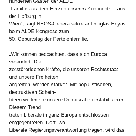
hunderten Gästen der ALDE
-Familie aus dem Herzen unseres Kontinents – aus
der Hofburg in
Wien“, sagt NEOS-Generalsekretär Douglas Hoyos
beim ALDE-Kongress zum
50. Geburtstag der Parteienfamilie.
„Wir können beobachten, dass sich Europa
verändert. Die
zerstörerischen Kräfte, die unseren Rechtsstaat
und unsere Freiheiten
angreifen, werden stärker. Mit populistischen,
destruktiven Schein-
Ideen wollen sie unsere Demokratie destabilisieren.
Diesem Trend
treten Liberale in ganz Europa entschlossen
entgegentreten. Dort, wo
Liberale Regierungsverantwortung tragen, wird das