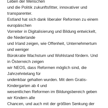
Leben der Menschen
und die Politik zukunftsfitter, innovativer und
transparenter.
Estland hat sich dank liberaler Reformen zu einem
europäischen
Vorreiter in Digitalisierung und Bildung entwickelt,
die Niederlande
und Irland zeigen, wie Offenheit, Unternehmertum
und weniger
Bürokratie Wachstum und Wohlstand fördern. Und
in Österreich zeigen
wir NEOS, dass Reformen möglich sind, die
Jahrzehntelang für
undenkbar gehalten wurden. Mit dem Gratis-
Kindergarten ab 4 und
wesentlichen Reformen im Bildungsbereich geben
wir Kindern alle
Chancen, und auch mit der größten Senkung der