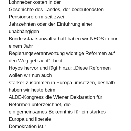
Lohnnebenkosten in der
Geschichte des Landes, der bedeutendsten
Pensionsreform seit zwei
Jahrzehnten oder der Einführung einer
unabhängigen
Bundesstaatsanwaltschaft haben wir NEOS in nur
einem Jahr
Regierungsverantwortung wichtige Reformen auf
den Weg gebracht“, hebt
Hoyos hervor und fügt hinzu: „Diese Reformen
wollen wir nun auch
stärker zusammen in Europa umsetzen, deshalb
haben wir heute beim
ALDE-Kongress die Wiener Deklaration für
Reformen unterzeichnet, die
ein gemeinsames Bekenntnis für ein starkes
Europa und liberale
Demokratien ist.“