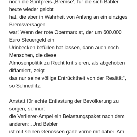
noch die Spritpreis-‚Bremse‘, für die sich Babler
heute wieder gelobt
hat, die aber in Wahrheit von Anfang an ein einziges
Bremsversagen
war! Wenn der rote Obermarxist, der um 600.000
Euro Steuergeld ein
Urinbecken befüllen hat lassen, dann auch noch
Menschen, die diese
Almosenpolitik zu Recht kritisieren, als abgehoben
diffamiert, zeigt
das nur seine völlige Entrücktheit von der Realität“,
so Schnedlitz.
Anstatt für echte Entlastung der Bevölkerung zu
sorgen, schnürt
die Verlierer-Ampel ein Belastungspaket nach dem
anderen: „Und Babler
ist mit seinen Genossen ganz vorne mit dabei. Am