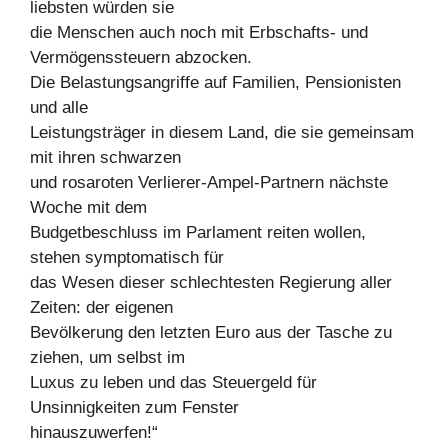
liebsten würden sie
die Menschen auch noch mit Erbschafts- und
Vermögenssteuern abzocken.
Die Belastungsangriffe auf Familien, Pensionisten
und alle
Leistungsträger in diesem Land, die sie gemeinsam
mit ihren schwarzen
und rosaroten Verlierer-Ampel-Partnern nächste
Woche mit dem
Budgetbeschluss im Parlament reiten wollen,
stehen symptomatisch für
das Wesen dieser schlechtesten Regierung aller
Zeiten: der eigenen
Bevölkerung den letzten Euro aus der Tasche zu
ziehen, um selbst im
Luxus zu leben und das Steuergeld für
Unsinnigkeiten zum Fenster
hinauszuwerfen!“