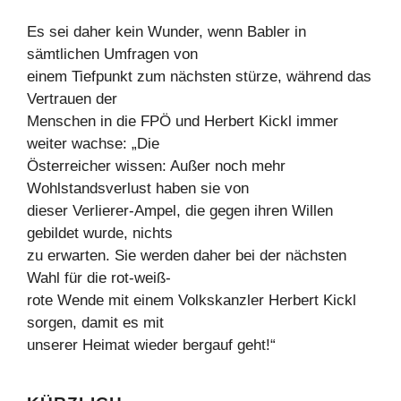
Es sei daher kein Wunder, wenn Babler in
sämtlichen Umfragen von
einem Tiefpunkt zum nächsten stürze, während das
Vertrauen der
Menschen in die FPÖ und Herbert Kickl immer
weiter wachse: „Die
Österreicher wissen: Außer noch mehr
Wohlstandsverlust haben sie von
dieser Verlierer-Ampel, die gegen ihren Willen
gebildet wurde, nichts
zu erwarten. Sie werden daher bei der nächsten
Wahl für die rot-weiß-
rote Wende mit einem Volkskanzler Herbert Kickl
sorgen, damit es mit
unserer Heimat wieder bergauf geht!“