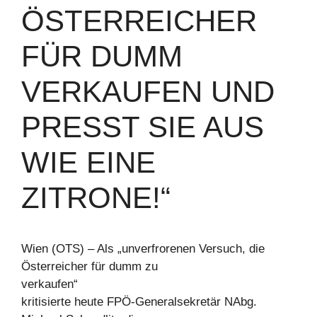
ÖSTERREICHER
FÜR DUMM
VERKAUFEN UND
PRESST SIE AUS
WIE EINE
ZITRONE!“
Wien (OTS) – Als „unverfrorenen Versuch, die
Österreicher für dumm zu
verkaufen“
kritisierte heute FPÖ-Generalsekretär NAbg.