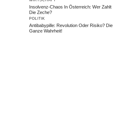
WIRTSCHAFT
Insolvenz-Chaos In Österreich: Wer Zahlt
Die Zeche?
POLITIK
Antibabypille: Revolution Oder Risiko? Die
Ganze Wahrheit!