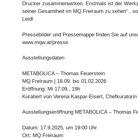
Drucker zusammenwirken. Erstmals ist der Wer
seiner Gesamtheit im MQ Freiraum zu sehen“ , so
Leidl
Pressebilder und Pressemappe finden Sie auf uns
www.mqw.at/presse
Ausstellungsdaten
METABOLICA – Thomas Feuerstein
MQ Freiraum | 18.09. bis 01.02.2026
Eröffnung: Mi 17.09., 19h
Kuratiert von Verena Kaspar-Eisert, Chefkuratorin
Ausstellungseröffnung METABOLICA – Thomas Fe
Datum: 17.9.2025, um 19:00 Uhr
Ort: MQ Freiraum