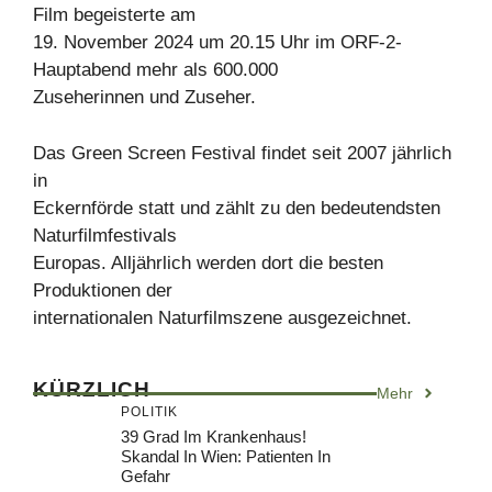
Film begeisterte am
19. November 2024 um 20.15 Uhr im ORF-2-
Hauptabend mehr als 600.000
Zuseherinnen und Zuseher.
Das Green Screen Festival findet seit 2007 jährlich
in
Eckernförde statt und zählt zu den bedeutendsten
Naturfilmfestivals
Europas. Alljährlich werden dort die besten
Produktionen der
internationalen Naturfilmszene ausgezeichnet.
KÜRZLICH
Mehr
POLITIK
39 Grad Im Krankenhaus!
Skandal In Wien: Patienten In
Gefahr