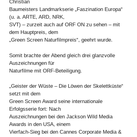
Christian
Baumeisters Landmarkserie „Faszination Europa“
(u. a. ARTE, ARD, NRK,
SVT) – zurzeit auch auf ORF ON zu sehen – mit
dem Hauptpreis, dem
„Green Screen Naturfilmpreis“, geehrt wurde.
Somit brachte der Abend gleich drei glanzvolle
Auszeichnungen für
Naturfilme mit ORF-Beteiligung.
„Geister der Wüste – Die Löwen der Skelettküste“
setzt mit dem
Green Screen Award seine internationale
Erfolgsserie fort: Nach
Auszeichnungen bei den Jackson Wild Media
Awards in den USA, einem
Vierfach-Sieg bei den Cannes Corporate Media &