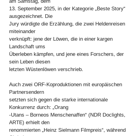
am Samstag, dem
13. September 2025, in der Kategorie „Beste Story“
ausgezeichnet. Die
Jury würdigte die Erzählung, die zwei Heldenreisen
miteinander
verknüpft: jene der Löwen, die in einer kargen
Landschaft ums
Überleben kämpfen, und jene eines Forschers, der
sein Leben diesen
letzten Wüstenlöwen verschrieb.
Auch zwei ORF-Koproduktionen mit europäischen
Partnersendern
setzten sich gegen die starke internationale
Konkurrenz durch: „Orang
-Utans – Borneos Menschenaffen“ (NDR Doclights,
ARTE) erhielt den
renommierten „Heinz Sielmann Filmpreis“, während