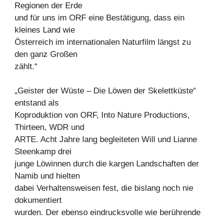
Regionen der Erde
und für uns im ORF eine Bestätigung, dass ein
kleines Land wie
Österreich im internationalen Naturfilm längst zu
den ganz Großen
zählt.“
„Geister der Wüste – Die Löwen der Skelettküste“
entstand als
Koproduktion von ORF, Into Nature Productions,
Thirteen, WDR und
ARTE. Acht Jahre lang begleiteten Will und Lianne
Steenkamp drei
junge Löwinnen durch die kargen Landschaften der
Namib und hielten
dabei Verhaltensweisen fest, die bislang noch nie
dokumentiert
wurden. Der ebenso eindrucksvolle wie berührende