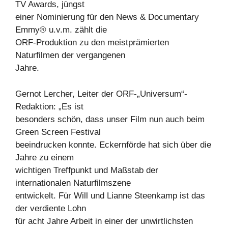
TV Awards, jüngst
einer Nominierung für den News & Documentary
Emmy® u.v.m. zählt die
ORF-Produktion zu den meistprämierten
Naturfilmen der vergangenen
Jahre.
Gernot Lercher, Leiter der ORF-„Universum“-
Redaktion: „Es ist
besonders schön, dass unser Film nun auch beim
Green Screen Festival
beeindrucken konnte. Eckernförde hat sich über die
Jahre zu einem
wichtigen Treffpunkt und Maßstab der
internationalen Naturfilmszene
entwickelt. Für Will und Lianne Steenkamp ist das
der verdiente Lohn
für acht Jahre Arbeit in einer der unwirtlichsten