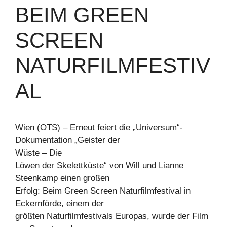
BEIM GREEN
SCREEN
NATURFILMFESTIV
AL
Wien (OTS) – Erneut feiert die „Universum“-
Dokumentation „Geister der
Wüste – Die
Löwen der Skelettküste“ von Will und Lianne
Steenkamp einen großen
Erfolg: Beim Green Screen Naturfilmfestival in
Eckernförde, einem der
größten Naturfilmfestivals Europas, wurde der Film