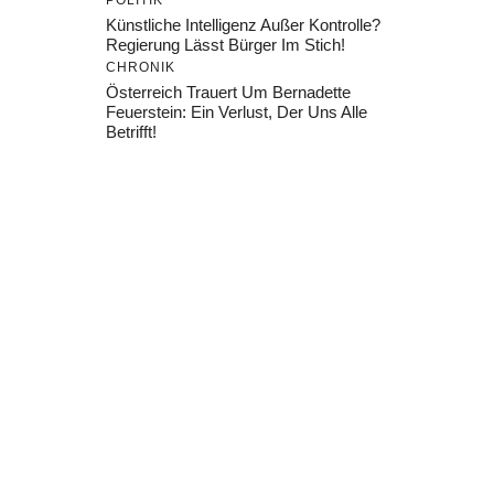
POLITIK
Künstliche Intelligenz Außer Kontrolle?
Regierung Lässt Bürger Im Stich!
CHRONIK
Österreich Trauert Um Bernadette
Feuerstein: Ein Verlust, Der Uns Alle
Betrifft!