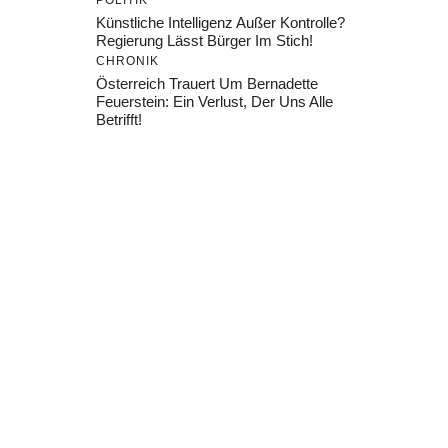
POLITIK
Künstliche Intelligenz Außer Kontrolle?
Regierung Lässt Bürger Im Stich!
CHRONIK
Österreich Trauert Um Bernadette
Feuerstein: Ein Verlust, Der Uns Alle
Betrifft!