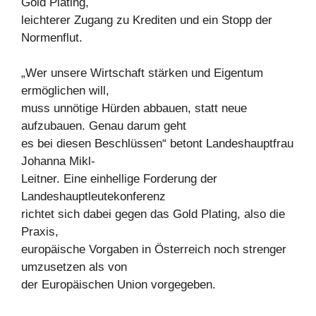
Gold Plating,
leichterer Zugang zu Krediten und ein Stopp der
Normenflut.
„Wer unsere Wirtschaft stärken und Eigentum
ermöglichen will,
muss unnötige Hürden abbauen, statt neue
aufzubauen. Genau darum geht
es bei diesen Beschlüssen“ betont Landeshauptfrau
Johanna Mikl-
Leitner. Eine einhellige Forderung der
Landeshauptleutekonferenz
richtet sich dabei gegen das Gold Plating, also die
Praxis,
europäische Vorgaben in Österreich noch strenger
umzusetzen als von
der Europäischen Union vorgegeben.