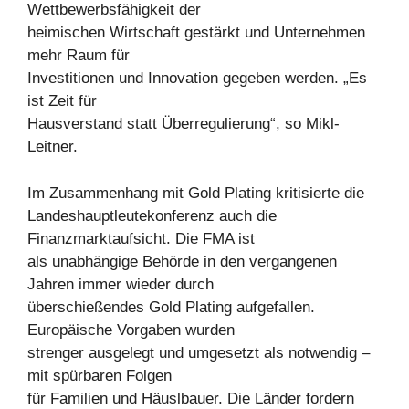
Wettbewerbsfähigkeit der
heimischen Wirtschaft gestärkt und Unternehmen
mehr Raum für
Investitionen und Innovation gegeben werden. „Es
ist Zeit für
Hausverstand statt Überregulierung“, so Mikl-
Leitner.
Im Zusammenhang mit Gold Plating kritisierte die
Landeshauptleutekonferenz auch die
Finanzmarktaufsicht. Die FMA ist
als unabhängige Behörde in den vergangenen
Jahren immer wieder durch
überschießendes Gold Plating aufgefallen.
Europäische Vorgaben wurden
strenger ausgelegt und umgesetzt als notwendig –
mit spürbaren Folgen
für Familien und Häuslbauer. Die Länder fordern