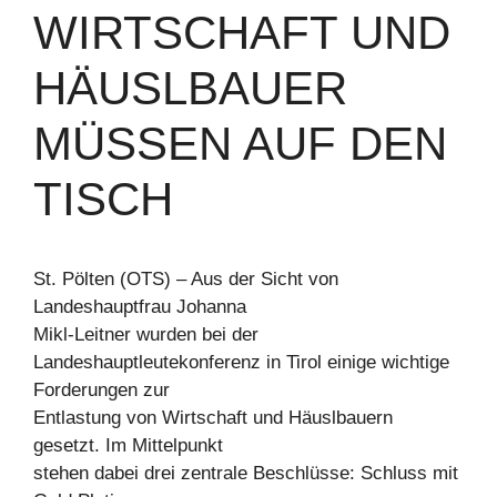
WIRTSCHAFT UND
HÄUSLBAUER
MÜSSEN AUF DEN
TISCH
St. Pölten (OTS) – Aus der Sicht von
Landeshauptfrau Johanna
Mikl-Leitner wurden bei der
Landeshauptleutekonferenz in Tirol einige wichtige
Forderungen zur
Entlastung von Wirtschaft und Häuslbauern
gesetzt. Im Mittelpunkt
stehen dabei drei zentrale Beschlüsse: Schluss mit