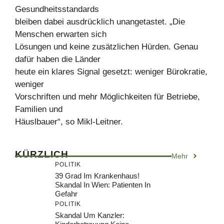
Gesundheitsstandards
bleiben dabei ausdrücklich unangetastet. „Die
Menschen erwarten sich
Lösungen und keine zusätzlichen Hürden. Genau
dafür haben die Länder
heute ein klares Signal gesetzt: weniger Bürokratie,
weniger
Vorschriften und mehr Möglichkeiten für Betriebe,
Familien und
Häuslbauer“, so Mikl-Leitner.
KÜRZLICH
Mehr
POLITIK
39 Grad Im Krankenhaus!
Skandal In Wien: Patienten In
Gefahr
POLITIK
Skandal Um Kanzler: