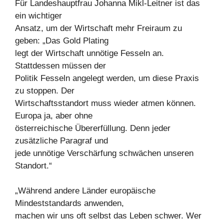
Für Landeshauptfrau Johanna Mikl-Leitner ist das
ein wichtiger
Ansatz, um der Wirtschaft mehr Freiraum zu
geben: „Das Gold Plating
legt der Wirtschaft unnötige Fesseln an.
Stattdessen müssen der
Politik Fesseln angelegt werden, um diese Praxis
zu stoppen. Der
Wirtschaftsstandort muss wieder atmen können.
Europa ja, aber ohne
österreichische Übererfüllung. Denn jeder
zusätzliche Paragraf und
jede unnötige Verschärfung schwächen unseren
Standort.“
„Während andere Länder europäische
Mindeststandards anwenden,
machen wir uns oft selbst das Leben schwer. Wer