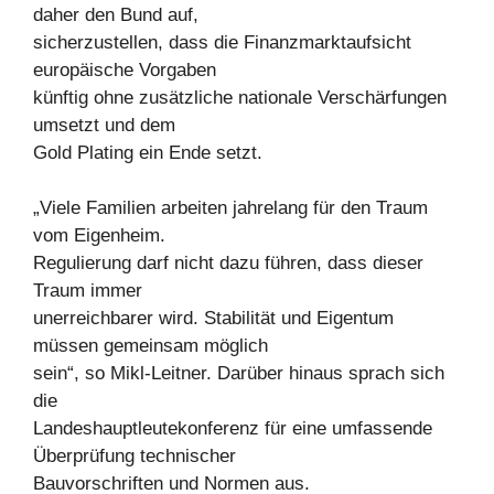
daher den Bund auf,
sicherzustellen, dass die Finanzmarktaufsicht
europäische Vorgaben
künftig ohne zusätzliche nationale Verschärfungen
umsetzt und dem
Gold Plating ein Ende setzt.
„Viele Familien arbeiten jahrelang für den Traum
vom Eigenheim.
Regulierung darf nicht dazu führen, dass dieser
Traum immer
unerreichbarer wird. Stabilität und Eigentum
müssen gemeinsam möglich
sein“, so Mikl-Leitner. Darüber hinaus sprach sich
die
Landeshauptleutekonferenz für eine umfassende
Überprüfung technischer
Bauvorschriften und Normen aus.