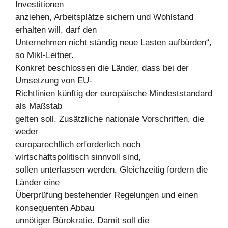
Investitionen
anziehen, Arbeitsplätze sichern und Wohlstand
erhalten will, darf den
Unternehmen nicht ständig neue Lasten aufbürden“,
so Mikl-Leitner.
Konkret beschlossen die Länder, dass bei der
Umsetzung von EU-
Richtlinien künftig der europäische Mindeststandard
als Maßstab
gelten soll. Zusätzliche nationale Vorschriften, die
weder
europarechtlich erforderlich noch
wirtschaftspolitisch sinnvoll sind,
sollen unterlassen werden. Gleichzeitig fordern die
Länder eine
Überprüfung bestehender Regelungen und einen
konsequenten Abbau
unnötiger Bürokratie. Damit soll die