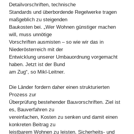
Detailvorschriften, technische
Standards und überbordende Regelwerke tragen
maßgeblich zu steigenden
Baukosten bei. „Wer Wohnen günstiger machen
will, muss unnötige
Vorschriften ausmisten – so wie wir das in
Niederösterreich mit der
Entwicklung unserer Umbauordnung vorgemacht
haben. Jetzt ist der Bund
am Zug“, so Mikl-Leitner.
Die Länder fordern daher einen strukturierten
Prozess zur
Überprüfung bestehender Bauvorschriften. Ziel ist
es, Bauverfahren zu
vereinfachen, Kosten zu senken und damit einen
konkreten Beitrag zu
leistbarem Wohnen zu leisten. Sicherheits- und