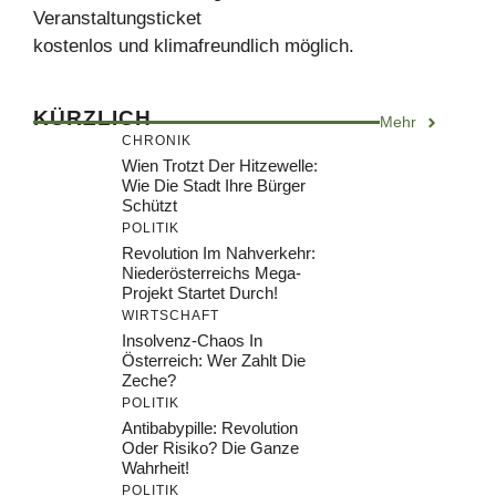
Veranstaltungsticket
kostenlos und klimafreundlich möglich.
KÜRZLICH
Mehr
CHRONIK
Wien Trotzt Der Hitzewelle:
Wie Die Stadt Ihre Bürger
Schützt
POLITIK
Revolution Im Nahverkehr:
Niederösterreichs Mega-
Projekt Startet Durch!
WIRTSCHAFT
Insolvenz-Chaos In
Österreich: Wer Zahlt Die
Zeche?
POLITIK
Antibabypille: Revolution
Oder Risiko? Die Ganze
Wahrheit!
POLITIK