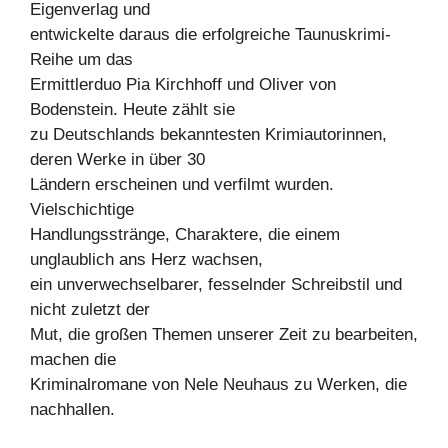
Eigenverlag und
entwickelte daraus die erfolgreiche Taunuskrimi-
Reihe um das
Ermittlerduo Pia Kirchhoff und Oliver von
Bodenstein. Heute zählt sie
zu Deutschlands bekanntesten Krimiautorinnen,
deren Werke in über 30
Ländern erscheinen und verfilmt wurden.
Vielschichtige
Handlungsstränge, Charaktere, die einem
unglaublich ans Herz wachsen,
ein unverwechselbarer, fesselnder Schreibstil und
nicht zuletzt der
Mut, die großen Themen unserer Zeit zu bearbeiten,
machen die
Kriminalromane von Nele Neuhaus zu Werken, die
nachhallen.