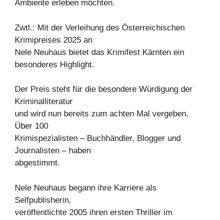
Ambiente erleben möchten.
Zwtl.: Mit der Verleihung des Österreichischen
Krimipreises 2025 an
Nele Neuhaus bietet das Krimifest Kärnten ein
besonderes Highlight.
Der Preis steht für die besondere Würdigung der
Kriminalliteratur
und wird nun bereits zum achten Mal vergeben.
Über 100
Krimispezialisten – Buchhändler, Blogger und
Journalisten – haben
abgestimmt.
Nele Neuhaus begann ihre Karriere als
Selfpublisherin,
veröffentlichte 2005 ihren ersten Thriller im