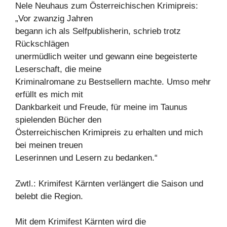
Nele Neuhaus zum Österreichischen Krimipreis:
„Vor zwanzig Jahren
begann ich als Selfpublisherin, schrieb trotz
Rückschlägen
unermüdlich weiter und gewann eine begeisterte
Leserschaft, die meine
Kriminalromane zu Bestsellern machte. Umso mehr
erfüllt es mich mit
Dankbarkeit und Freude, für meine im Taunus
spielenden Bücher den
Österreichischen Krimipreis zu erhalten und mich
bei meinen treuen
Leserinnen und Lesern zu bedanken.“
Zwtl.: Krimifest Kärnten verlängert die Saison und
belebt die Region.
Mit dem Krimifest Kärnten wird die