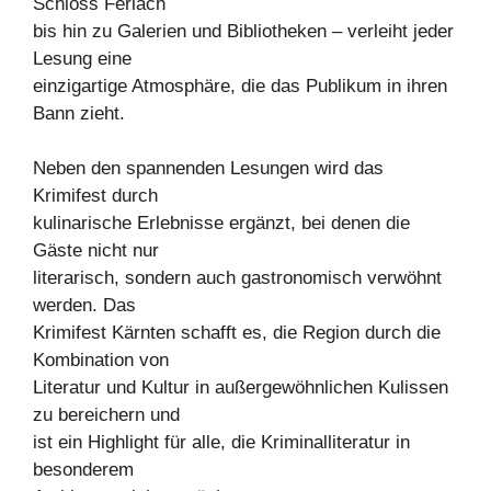
Schloss Ferlach
bis hin zu Galerien und Bibliotheken – verleiht jeder
Lesung eine
einzigartige Atmosphäre, die das Publikum in ihren
Bann zieht.
Neben den spannenden Lesungen wird das
Krimifest durch
kulinarische Erlebnisse ergänzt, bei denen die
Gäste nicht nur
literarisch, sondern auch gastronomisch verwöhnt
werden. Das
Krimifest Kärnten schafft es, die Region durch die
Kombination von
Literatur und Kultur in außergewöhnlichen Kulissen
zu bereichern und
ist ein Highlight für alle, die Kriminalliteratur in
besonderem