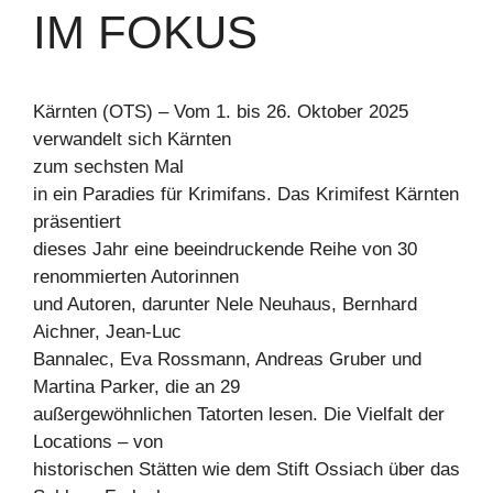
M FOKUS
Kärnten (OTS) – Vom 1. bis 26. Oktober 2025
verwandelt sich Kärnten
zum sechsten Mal
in ein Paradies für Krimifans. Das Krimifest Kärnten
präsentiert
dieses Jahr eine beeindruckende Reihe von 30
renommierten Autorinnen
und Autoren, darunter Nele Neuhaus, Bernhard
Aichner, Jean-Luc
Bannalec, Eva Rossmann, Andreas Gruber und
Martina Parker, die an 29
außergewöhnlichen Tatorten lesen. Die Vielfalt der
Locations – von
historischen Stätten wie dem Stift Ossiach über das