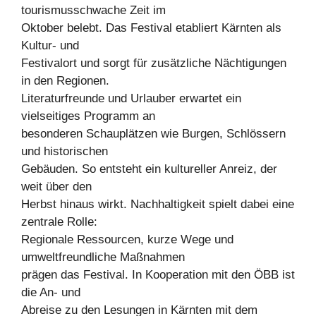
tourismusschwache Zeit im
Oktober belebt. Das Festival etabliert Kärnten als
Kultur- und
Festivalort und sorgt für zusätzliche Nächtigungen
in den Regionen.
Literaturfreunde und Urlauber erwartet ein
vielseitiges Programm an
besonderen Schauplätzen wie Burgen, Schlössern
und historischen
Gebäuden. So entsteht ein kultureller Anreiz, der
weit über den
Herbst hinaus wirkt. Nachhaltigkeit spielt dabei eine
zentrale Rolle:
Regionale Ressourcen, kurze Wege und
umweltfreundliche Maßnahmen
prägen das Festival. In Kooperation mit den ÖBB ist
die An- und
Abreise zu den Lesungen in Kärnten mit dem