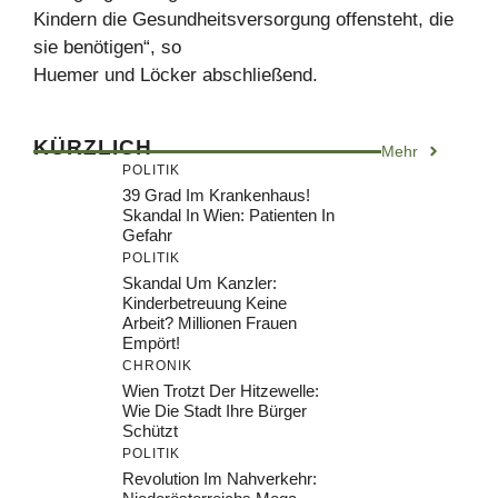
Kindern die Gesundheitsversorgung offensteht, die
sie benötigen“, so
Huemer und Löcker abschließend.
KÜRZLICH
Mehr
POLITIK
39 Grad Im Krankenhaus!
Skandal In Wien: Patienten In
Gefahr
POLITIK
Skandal Um Kanzler:
Kinderbetreuung Keine
Arbeit? Millionen Frauen
Empört!
CHRONIK
Wien Trotzt Der Hitzewelle:
Wie Die Stadt Ihre Bürger
Schützt
POLITIK
Revolution Im Nahverkehr: