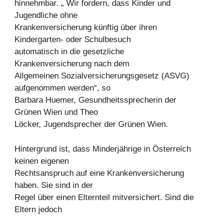
hinnehmbar. „ Wir fordern, dass Kinder und
Jugendliche ohne
Krankenversicherung künftig über ihren
Kindergarten- oder Schulbesuch
automatisch in die gesetzliche
Krankenversicherung nach dem
Allgemeinen Sozialversicherungsgesetz (ASVG)
aufgenommen werden“, so
Barbara Huemer, Gesundheitssprecherin der
Grünen Wien und Theo
Löcker, Jugendsprecher der Grünen Wien.
Hintergrund ist, dass Minderjährige in Österreich
keinen eigenen
Rechtsanspruch auf eine Krankenversicherung
haben. Sie sind in der
Regel über einen Elternteil mitversichert. Sind die
Eltern jedoch