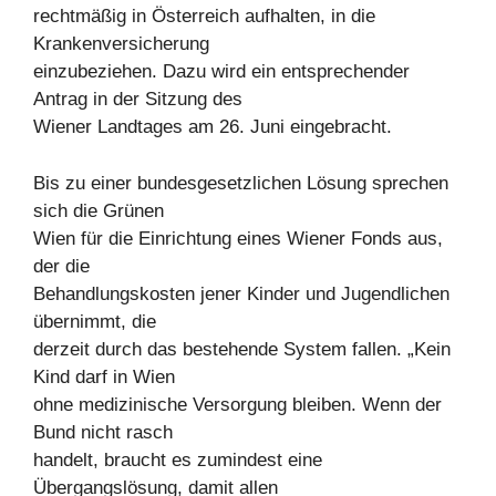
rechtmäßig in Österreich aufhalten, in die
Krankenversicherung
einzubeziehen. Dazu wird ein entsprechender
Antrag in der Sitzung des
Wiener Landtages am 26. Juni eingebracht.
Bis zu einer bundesgesetzlichen Lösung sprechen
sich die Grünen
Wien für die Einrichtung eines Wiener Fonds aus,
der die
Behandlungskosten jener Kinder und Jugendlichen
übernimmt, die
derzeit durch das bestehende System fallen. „Kein
Kind darf in Wien
ohne medizinische Versorgung bleiben. Wenn der
Bund nicht rasch
handelt, braucht es zumindest eine
Übergangslösung, damit allen