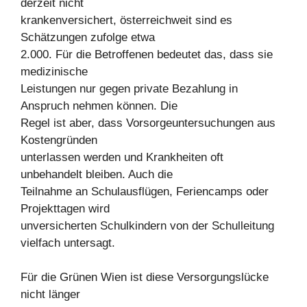
derzeit nicht
krankenversichert, österreichweit sind es
Schätzungen zufolge etwa
2.000. Für die Betroffenen bedeutet das, dass sie
medizinische
Leistungen nur gegen private Bezahlung in
Anspruch nehmen können. Die
Regel ist aber, dass Vorsorgeuntersuchungen aus
Kostengründen
unterlassen werden und Krankheiten oft
unbehandelt bleiben. Auch die
Teilnahme an Schulausflügen, Feriencamps oder
Projekttagen wird
unversicherten Schulkindern von der Schulleitung
vielfach untersagt.
Für die Grünen Wien ist diese Versorgungslücke
nicht länger