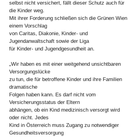
selbst nicht versichert, fällt dieser Schutz auch für
die Kinder weg.
Mit ihrer Forderung schließen sich die Grünen Wien
einem Vorschlag
von Caritas, Diakonie, Kinder- und
Jugendanwaltschaft sowie der Liga
für Kinder- und Jugendgesundheit an.
„Wir haben es mit einer weitgehend unsichtbaren
Versorgungslücke
zu tun, die für betroffene Kinder und ihre Familien
dramatische
Folgen haben kann. Es darf nicht vom
Versicherungsstatus der Eltern
abhängen, ob ein Kind medizinisch versorgt wird
oder nicht. Jedes
Kind in Österreich muss Zugang zu notwendiger
Gesundheitsversorgung