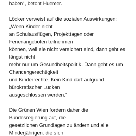
haben“, betont Huemer.
Löcker verweist auf die sozialen Auswirkungen:
„Wenn Kinder nicht
an Schulausflügen, Projekttagen oder
Ferienangeboten teilnehmen
können, weil sie nicht versichert sind, dann geht es
längst nicht
mehr nur um Gesundheitspolitik. Dann geht es um
Chancengerechtigkeit
und Kinderrechte. Kein Kind darf aufgrund
bürokratischer Lücken
ausgeschlossen werden.“
Die Grünen Wien fordern daher die
Bundesregierung auf, die
gesetzlichen Grundlagen zu ändern und alle
Minderjährigen, die sich