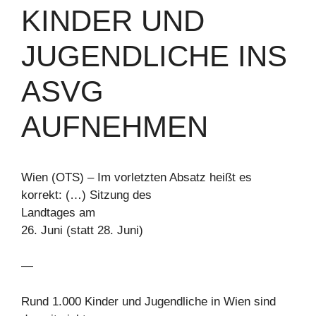
KINDER UND
JUGENDLICHE INS
ASVG
AUFNEHMEN
Wien (OTS) – Im vorletzten Absatz heißt es
korrekt: (…) Sitzung des
Landtages am
26. Juni (statt 28. Juni)
—
Rund 1.000 Kinder und Jugendliche in Wien sind