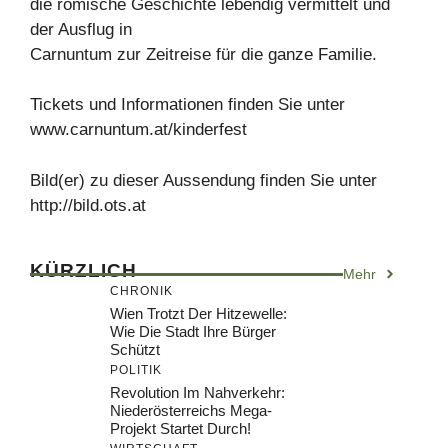
die römische Geschichte lebendig vermittelt und
der Ausflug in
Carnuntum zur Zeitreise für die ganze Familie.
Tickets und Informationen finden Sie unter
www.carnuntum.at/kinderfest
Bild(er) zu dieser Aussendung finden Sie unter
http://bild.ots.at
KÜRZLICH
Mehr
CHRONIK
Wien Trotzt Der Hitzewelle:
Wie Die Stadt Ihre Bürger
Schützt
POLITIK
Revolution Im Nahverkehr:
Niederösterreichs Mega-
Projekt Startet Durch!