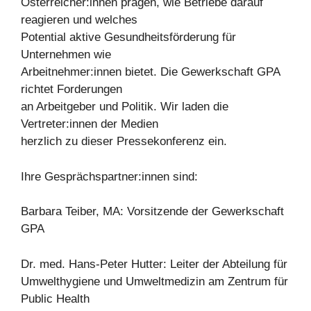
Österreicher:innen prägen, wie Betriebe darauf
reagieren und welches
Potential aktive Gesundheitsförderung für
Unternehmen wie
Arbeitnehmer:innen bietet. Die Gewerkschaft GPA
richtet Forderungen
an Arbeitgeber und Politik. Wir laden die
Vertreter:innen der Medien
herzlich zu dieser Pressekonferenz ein.
Ihre Gesprächspartner:innen sind:
Barbara Teiber, MA: Vorsitzende der Gewerkschaft
GPA
Dr. med. Hans-Peter Hutter: Leiter der Abteilung für
Umwelthygiene und Umweltmedizin am Zentrum für
Public Health