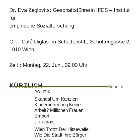
Dr. Eva Zeglovits: Geschäftsführerin IFES – Institut
für
empirische Sozialforschung
Ort : Café Diglas im Schottenstift, Schottengasse 2,
1010 Wien
Zeit : Montag, 22. Juni, 09:00 Uhr
KÜRZLICH
Mehr
POLITIK
Skandal Um Kanzler:
Kinderbetreuung Keine
Arbeit? Millionen Frauen
Empört!
CHRONIK
Wien Trotzt Der Hitzewelle:
Wie Die Stadt Ihre Bürger