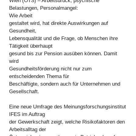
Wien (OTS) – Arbeitsdruck, psychische
Belastungen, Personalmangel:
Wie Arbeit
gestaltet wird, hat direkte Auswirkungen auf
Gesundheit,
Lebensqualität und die Frage, ob Menschen ihre
Tätigkeit überhaupt
gesund bis zur Pension ausüben können. Damit
wird
Gesundheitsförderung nicht nur zum
entscheidenden Thema für
Beschäftigte, sondern auch für Unternehmen und
Gesellschaft.
Eine neue Umfrage des Meinungsforschungsinstitut
IFES im Auftrag
der Gewerkschaft zeigt, welche Risikofaktoren den
Arbeitsalltag der