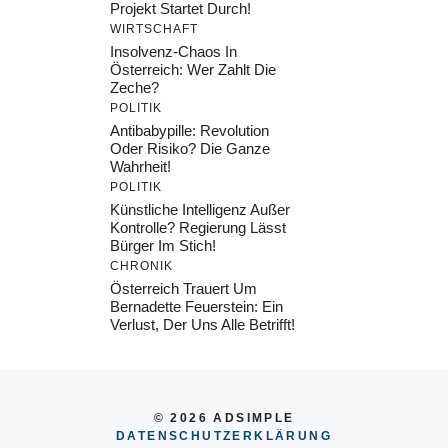
Projekt Startet Durch!
WIRTSCHAFT
Insolvenz-Chaos In
Österreich: Wer Zahlt Die
Zeche?
POLITIK
Antibabypille: Revolution
Oder Risiko? Die Ganze
Wahrheit!
POLITIK
Künstliche Intelligenz Außer
Kontrolle? Regierung Lässt
Bürger Im Stich!
CHRONIK
Österreich Trauert Um
Bernadette Feuerstein: Ein
Verlust, Der Uns Alle Betrifft!
© 2026 ADSIMPLE
DATENSCHUTZERKLÄRUNG