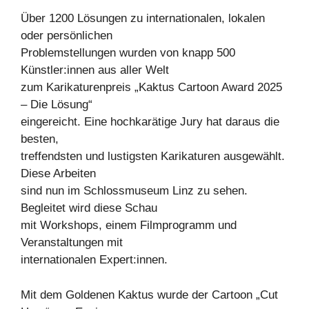
Über 1200 Lösungen zu internationalen, lokalen
oder persönlichen
Problemstellungen wurden von knapp 500
Künstler:innen aus aller Welt
zum Karikaturenpreis „Kaktus Cartoon Award 2025
– Die Lösung“
eingereicht. Eine hochkarätige Jury hat daraus die
besten,
treffendsten und lustigsten Karikaturen ausgewählt.
Diese Arbeiten
sind nun im Schlossmuseum Linz zu sehen.
Begleitet wird diese Schau
mit Workshops, einem Filmprogramm und
Veranstaltungen mit
internationalen Expert:innen.
Mit dem Goldenen Kaktus wurde der Cartoon „Cut