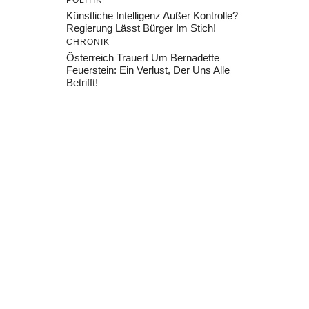
POLITIK
Künstliche Intelligenz Außer Kontrolle?
Regierung Lässt Bürger Im Stich!
CHRONIK
Österreich Trauert Um Bernadette
Feuerstein: Ein Verlust, Der Uns Alle
Betrifft!