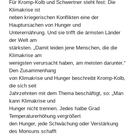
Für Kromp-Kolb und Schwertner steht fest: Die
Klimakrise ist
neben kriegerischen Konflikten eine der
Hauptursachen von Hunger und
Unterernährung. Und sie trifft die ärmsten Länder
der Welt am
stärksten. „Damit leiden jene Menschen, die die
Klimakrise am
wenigsten verursacht haben, am meisten darunter.“
Den Zusammenhang
von Klimakrise und Hunger beschreibt Kromp-Kolb,
die sich seit
Jahrzehnten mit dem Thema beschäftigt, so: „Man
kann Klimakrise und
Hunger nicht trennen. Jedes halbe Grad
Temperaturerhöhung vergrößert
den Hunger, jede Schwächung oder Verstärkung
des Monsuns schafft