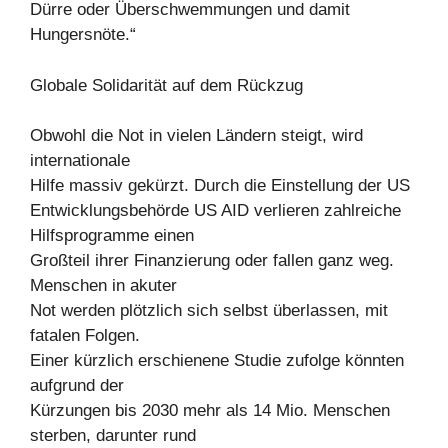
Dürre oder Überschwemmungen und damit
Hungersnöte.“
Globale Solidarität auf dem Rückzug
Obwohl die Not in vielen Ländern steigt, wird
internationale
Hilfe massiv gekürzt. Durch die Einstellung der US
Entwicklungsbehörde US AID verlieren zahlreiche
Hilfsprogramme einen
Großteil ihrer Finanzierung oder fallen ganz weg.
Menschen in akuter
Not werden plötzlich sich selbst überlassen, mit
fatalen Folgen.
Einer kürzlich erschienene Studie zufolge könnten
aufgrund der
Kürzungen bis 2030 mehr als 14 Mio. Menschen
sterben, darunter rund