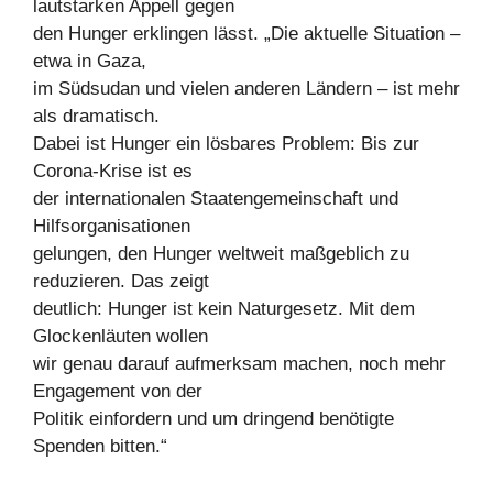
lautstarken Appell gegen
den Hunger erklingen lässt. „Die aktuelle Situation –
etwa in Gaza,
im Südsudan und vielen anderen Ländern – ist mehr
als dramatisch.
Dabei ist Hunger ein lösbares Problem: Bis zur
Corona-Krise ist es
der internationalen Staatengemeinschaft und
Hilfsorganisationen
gelungen, den Hunger weltweit maßgeblich zu
reduzieren. Das zeigt
deutlich: Hunger ist kein Naturgesetz. Mit dem
Glockenläuten wollen
wir genau darauf aufmerksam machen, noch mehr
Engagement von der
Politik einfordern und um dringend benötigte
Spenden bitten.“