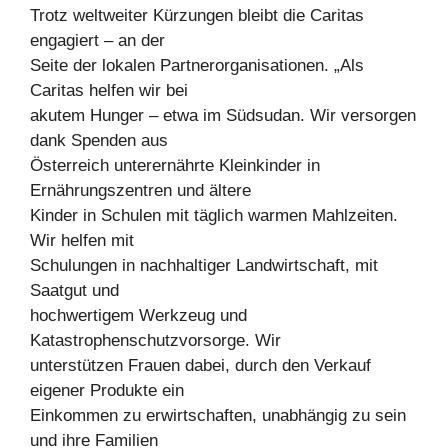
Trotz weltweiter Kürzungen bleibt die Caritas
engagiert – an der
Seite der lokalen Partnerorganisationen. „Als
Caritas helfen wir bei
akutem Hunger – etwa im Südsudan. Wir versorgen
dank Spenden aus
Österreich unterernährte Kleinkinder in
Ernährungszentren und ältere
Kinder in Schulen mit täglich warmen Mahlzeiten.
Wir helfen mit
Schulungen in nachhaltiger Landwirtschaft, mit
Saatgut und
hochwertigem Werkzeug und
Katastrophenschutzvorsorge. Wir
unterstützen Frauen dabei, durch den Verkauf
eigener Produkte ein
Einkommen zu erwirtschaften, unabhängig zu sein
und ihre Familien