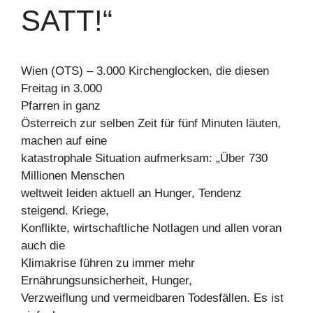
SATT!“
Wien (OTS) – 3.000 Kirchenglocken, die diesen
Freitag in 3.000
Pfarren in ganz
Österreich zur selben Zeit für fünf Minuten läuten,
machen auf eine
katastrophale Situation aufmerksam: „Über 730
Millionen Menschen
weltweit leiden aktuell an Hunger, Tendenz
steigend. Kriege,
Konflikte, wirtschaftliche Notlagen und allen voran
auch die
Klimakrise führen zu immer mehr
Ernährungsunsicherheit, Hunger,
Verzweiflung und vermeidbaren Todesfällen. Es ist