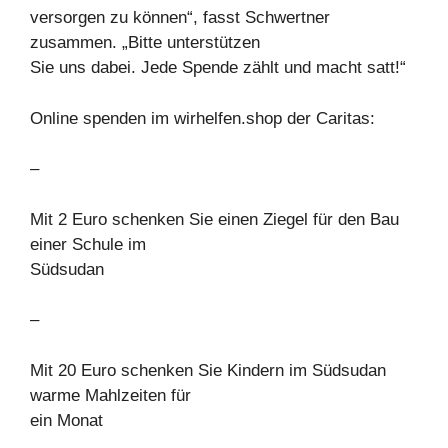
versorgen zu können“, fasst Schwertner
zusammen. „Bitte unterstützen
Sie uns dabei. Jede Spende zählt und macht satt!“
Online spenden im wirhelfen.shop der Caritas:
–
Mit 2 Euro schenken Sie einen Ziegel für den Bau
einer Schule im
Südsudan
–
Mit 20 Euro schenken Sie Kindern im Südsudan
warme Mahlzeiten für
ein Monat