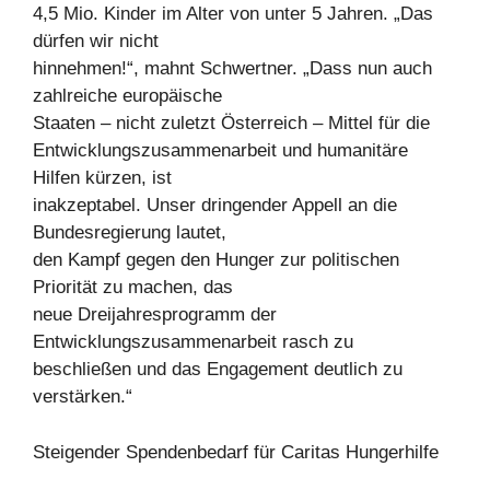
4,5 Mio. Kinder im Alter von unter 5 Jahren. „Das
dürfen wir nicht
hinnehmen!“, mahnt Schwertner. „Dass nun auch
zahlreiche europäische
Staaten – nicht zuletzt Österreich – Mittel für die
Entwicklungszusammenarbeit und humanitäre
Hilfen kürzen, ist
inakzeptabel. Unser dringender Appell an die
Bundesregierung lautet,
den Kampf gegen den Hunger zur politischen
Priorität zu machen, das
neue Dreijahresprogramm der
Entwicklungszusammenarbeit rasch zu
beschließen und das Engagement deutlich zu
verstärken.“
Steigender Spendenbedarf für Caritas Hungerhilfe