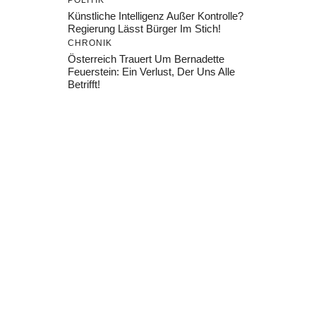
POLITIK
Künstliche Intelligenz Außer Kontrolle?
Regierung Lässt Bürger Im Stich!
CHRONIK
Österreich Trauert Um Bernadette
Feuerstein: Ein Verlust, Der Uns Alle
Betrifft!