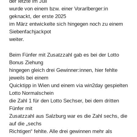
der letzte im Juli
wurde von einem bzw. einer Vorarlberger:in
geknackt, der erste 2025
im März entwickelte sich hingegen noch zu einem
Siebenfachjackpot
weiter.
Beim Fünfer mit Zusatzzahl gab es bei der Lotto
Bonus Ziehung
hingegen gleich drei Gewinner:innen, hier fehlte
jeweils bei einem
Quicktipp in Wien und einem via win2day gespielten
Lotto Normalschein
die Zahl 1 für den Lotto Sechser, bei dem dritten
Fünfer mit
Zusatzzahl aus Salzburg war es die Zahl sechs, die
auf die „sechs
Richtigen“ fehlte. Alle drei gewinnen mehr als