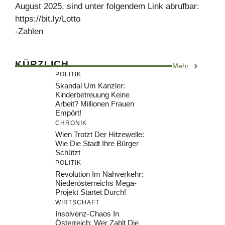
August 2025, sind unter folgendem Link abrufbar:
https://bit.ly/Lotto
-Zahlen
KÜRZLICH
Mehr
POLITIK
Skandal Um Kanzler:
Kinderbetreuung Keine
Arbeit? Millionen Frauen
Empört!
CHRONIK
Wien Trotzt Der Hitzewelle:
Wie Die Stadt Ihre Bürger
Schützt
POLITIK
Revolution Im Nahverkehr:
Niederösterreichs Mega-
Projekt Startet Durch!
WIRTSCHAFT
Insolvenz-Chaos In
Österreich: Wer Zahlt Die