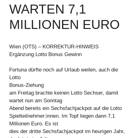
WARTEN 7,1
MILLIONEN EURO
Wien (OTS) – KORREKTUR-HINWEIS
Ergänzung Lotto Bonus Gewinn
Fortuna dürfte noch auf Urlaub weilen, auch die
Lotto
Bonus-Ziehung
am Freitag brachte keinen Lotto Sechser, damit
wartet nun am Sonntag
Abend bereits ein Sechsfachjackpot auf die Lotto
Spielteilnehmer:innen. Im Topf liegen dann 7,1
Millionen Euro. Es ist
dies der dritte Sechsfachjackpot im heurigen Jahr,