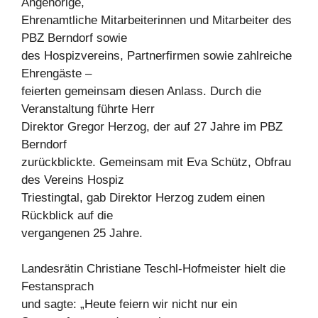
Angehörige,
Ehrenamtliche Mitarbeiterinnen und Mitarbeiter des
PBZ Berndorf sowie
des Hospizvereins, Partnerfirmen sowie zahlreiche
Ehrengäste –
feierten gemeinsam diesen Anlass. Durch die
Veranstaltung führte Herr
Direktor Gregor Herzog, der auf 27 Jahre im PBZ
Berndorf
zurückblickte. Gemeinsam mit Eva Schütz, Obfrau
des Vereins Hospiz
Triestingtal, gab Direktor Herzog zudem einen
Rückblick auf die
vergangenen 25 Jahre.
Landesrätin Christiane Teschl-Hofmeister hielt die
Festansprach
und sagte: „Heute feiern wir nicht nur ein