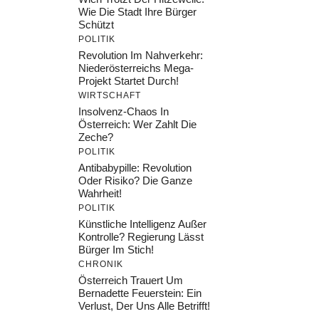
Wie Die Stadt Ihre Bürger
Schützt
POLITIK
Revolution Im Nahverkehr:
Niederösterreichs Mega-
Projekt Startet Durch!
WIRTSCHAFT
Insolvenz-Chaos In
Österreich: Wer Zahlt Die
Zeche?
POLITIK
Antibabypille: Revolution
Oder Risiko? Die Ganze
Wahrheit!
POLITIK
Künstliche Intelligenz Außer
Kontrolle? Regierung Lässt
Bürger Im Stich!
CHRONIK
Österreich Trauert Um
Bernadette Feuerstein: Ein
Verlust, Der Uns Alle Betrifft!