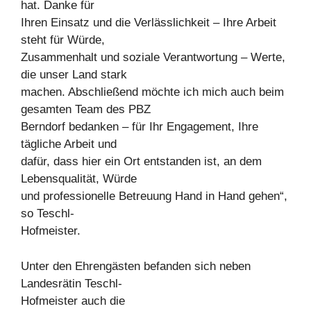
hat. Danke für
Ihren Einsatz und die Verlässlichkeit – Ihre Arbeit
steht für Würde,
Zusammenhalt und soziale Verantwortung – Werte,
die unser Land stark
machen. Abschließend möchte ich mich auch beim
gesamten Team des PBZ
Berndorf bedanken – für Ihr Engagement, Ihre
tägliche Arbeit und
dafür, dass hier ein Ort entstanden ist, an dem
Lebensqualität, Würde
und professionelle Betreuung Hand in Hand gehen“,
so Teschl-
Hofmeister.
Unter den Ehrengästen befanden sich neben
Landesrätin Teschl-
Hofmeister auch die