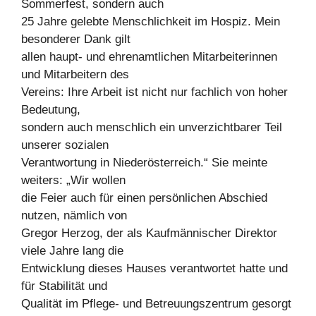
Sommerfest, sondern auch
25 Jahre gelebte Menschlichkeit im Hospiz. Mein
besonderer Dank gilt
allen haupt- und ehrenamtlichen Mitarbeiterinnen
und Mitarbeitern des
Vereins: Ihre Arbeit ist nicht nur fachlich von hoher
Bedeutung,
sondern auch menschlich ein unverzichtbarer Teil
unserer sozialen
Verantwortung in Niederösterreich.“ Sie meinte
weiters: „Wir wollen
die Feier auch für einen persönlichen Abschied
nutzen, nämlich von
Gregor Herzog, der als Kaufmännischer Direktor
viele Jahre lang die
Entwicklung dieses Hauses verantwortet hatte und
für Stabilität und
Qualität im Pflege- und Betreuungszentrum gesorgt