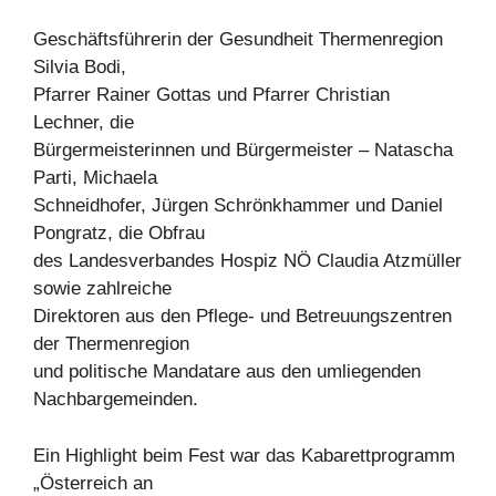
Geschäftsführerin der Gesundheit Thermenregion
Silvia Bodi,
Pfarrer Rainer Gottas und Pfarrer Christian
Lechner, die
Bürgermeisterinnen und Bürgermeister – Natascha
Parti, Michaela
Schneidhofer, Jürgen Schrönkhammer und Daniel
Pongratz, die Obfrau
des Landesverbandes Hospiz NÖ Claudia Atzmüller
sowie zahlreiche
Direktoren aus den Pflege- und Betreuungszentren
der Thermenregion
und politische Mandatare aus den umliegenden
Nachbargemeinden.
Ein Highlight beim Fest war das Kabarettprogramm
„Österreich an