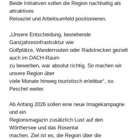
Beide Initiativen sollen die Region nachhaltig als
attraktives
Reiseziel und Arbeitsumfeld positionieren.
„Unsere Entscheidung, bestehende
Ganzjahresinfrastruktur wie
Golfplätze, Wanderrouten oder Radstrecken gezielt
auch im DACH-Raum
zu bewerben, war absolut richtig. So machen wir
unsere Region über
viele Monate hinweg touristisch erlebbar“, so
Peschel weiter.
Ab Anfang 2026 sollen eine neue Imagekampagne
und ein
Regionsmagazin zusätzlich Lust auf den
Wörthersee und das Rosental
machen. Ziel ist es, die Region über die