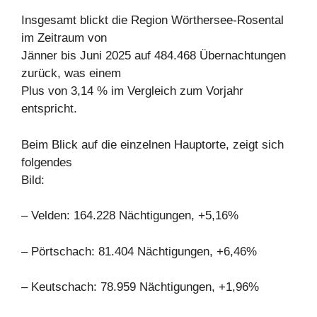
Insgesamt blickt die Region Wörthersee-Rosental
im Zeitraum von
Jänner bis Juni 2025 auf 484.468 Übernachtungen
zurück, was einem
Plus von 3,14 % im Vergleich zum Vorjahr
entspricht.
Beim Blick auf die einzelnen Hauptorte, zeigt sich
folgendes
Bild:
– Velden: 164.228 Nächtigungen, +5,16%
– Pörtschach: 81.404 Nächtigungen, +6,46%
– Keutschach: 78.959 Nächtigungen, +1,96%