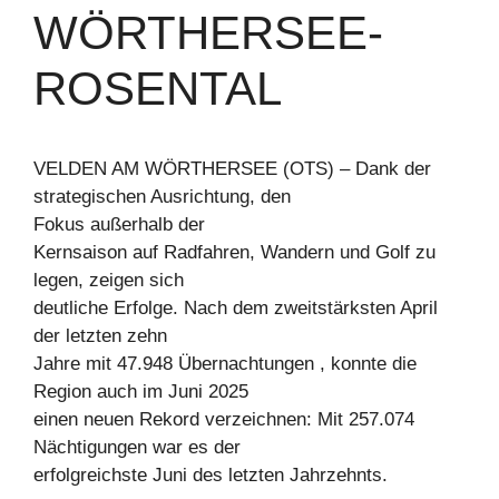
WÖRTHERSEE-
ROSENTAL
VELDEN AM WÖRTHERSEE (OTS) – Dank der
strategischen Ausrichtung, den
Fokus außerhalb der
Kernsaison auf Radfahren, Wandern und Golf zu
legen, zeigen sich
deutliche Erfolge. Nach dem zweitstärksten April
der letzten zehn
Jahre mit 47.948 Übernachtungen , konnte die
Region auch im Juni 2025
einen neuen Rekord verzeichnen: Mit 257.074
Nächtigungen war es der
erfolgreichste Juni des letzten Jahrzehnts.