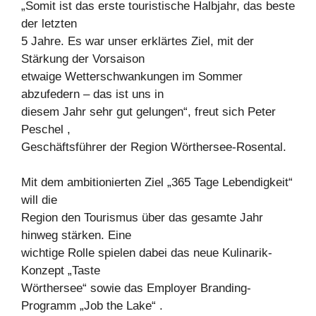
„Somit ist das erste touristische Halbjahr, das beste
der letzten
5 Jahre. Es war unser erklärtes Ziel, mit der
Stärkung der Vorsaison
etwaige Wetterschwankungen im Sommer
abzufedern – das ist uns in
diesem Jahr sehr gut gelungen“, freut sich Peter
Peschel ,
Geschäftsführer der Region Wörthersee-Rosental.
Mit dem ambitionierten Ziel „365 Tage Lebendigkeit“
will die
Region den Tourismus über das gesamte Jahr
hinweg stärken. Eine
wichtige Rolle spielen dabei das neue Kulinarik-
Konzept „Taste
Wörthersee“ sowie das Employer Branding-
Programm „Job the Lake“ .