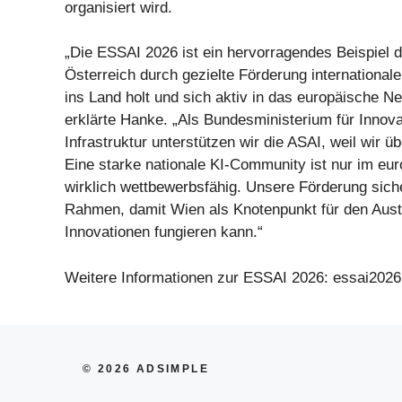
organisiert wird.
„Die ESSAI 2026 ist ein hervorragendes Beispiel d
Österreich durch gezielte Förderung international
ins Land holt und sich aktiv in das europäische Ne
erklärte Hanke. „Als Bundesministerium für Innovat
Infrastruktur unterstützen wir die ASAI, weil wir ü
Eine starke nationale KI-Community ist nur im eu
wirklich wettbewerbsfähig. Unsere Förderung sich
Rahmen, damit Wien als Knotenpunkt für den Aus
Innovationen fungieren kann.“
Weitere Informationen zur ESSAI 2026: essai2026
© 2026 ADSIMPLE