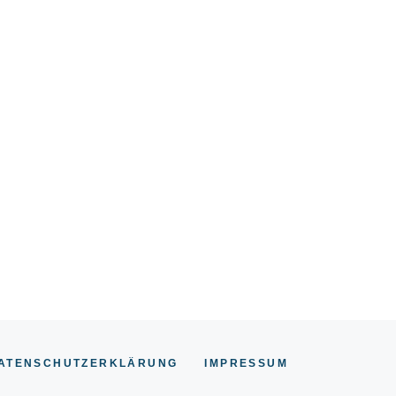
ATENSCHUTZERKLÄRUNG
IMPRESSU
M