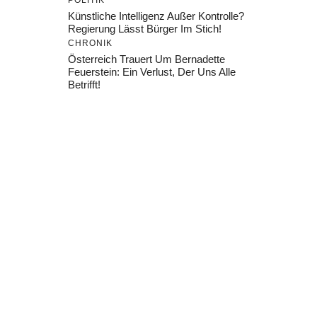
POLITIK
Künstliche Intelligenz Außer Kontrolle?
Regierung Lässt Bürger Im Stich!
CHRONIK
Österreich Trauert Um Bernadette
Feuerstein: Ein Verlust, Der Uns Alle
Betrifft!