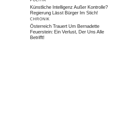
POLITIK
Künstliche Intelligenz Außer Kontrolle?
Regierung Lässt Bürger Im Stich!
CHRONIK
Österreich Trauert Um Bernadette
Feuerstein: Ein Verlust, Der Uns Alle
Betrifft!