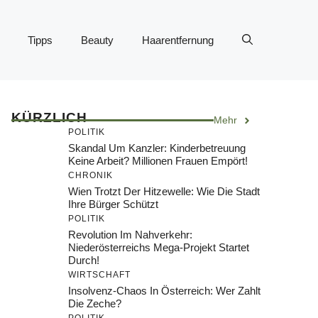
Tipps
Beauty
Haarentfernung
KÜRZLICH
Mehr
POLITIK
Skandal Um Kanzler: Kinderbetreuung
Keine Arbeit? Millionen Frauen Empört!
CHRONIK
Wien Trotzt Der Hitzewelle: Wie Die Stadt
Ihre Bürger Schützt
POLITIK
Revolution Im Nahverkehr:
Niederösterreichs Mega-Projekt Startet
Durch!
WIRTSCHAFT
Insolvenz-Chaos In Österreich: Wer Zahlt
Die Zeche?