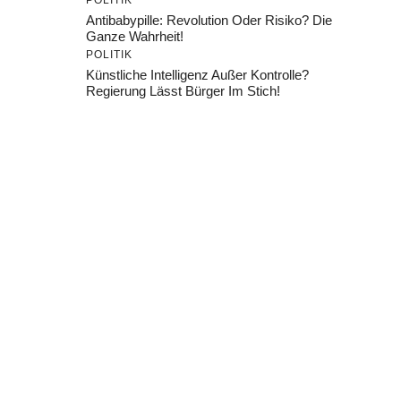
POLITIK
Antibabypille: Revolution Oder Risiko? Die
Ganze Wahrheit!
POLITIK
Künstliche Intelligenz Außer Kontrolle?
Regierung Lässt Bürger Im Stich!