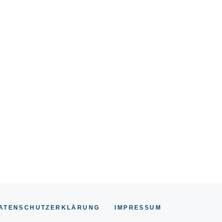
ATENSCHUTZERKLÄRUNG
IMPRESSU
M