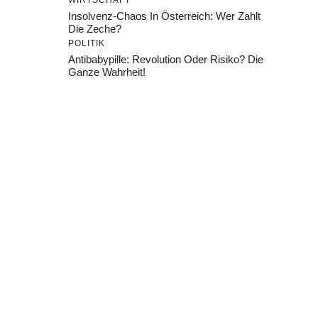
WIRTSCHAFT
Insolvenz-Chaos In Österreich: Wer Zahlt
Die Zeche?
POLITIK
Antibabypille: Revolution Oder Risiko? Die
Ganze Wahrheit!