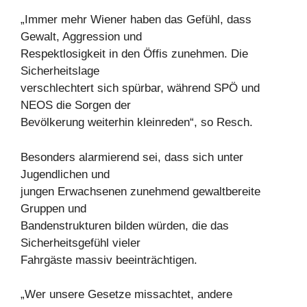
„Immer mehr Wiener haben das Gefühl, dass
Gewalt, Aggression und
Respektlosigkeit in den Öffis zunehmen. Die
Sicherheitslage
verschlechtert sich spürbar, während SPÖ und
NEOS die Sorgen der
Bevölkerung weiterhin kleinreden“, so Resch.
Besonders alarmierend sei, dass sich unter
Jugendlichen und
jungen Erwachsenen zunehmend gewaltbereite
Gruppen und
Bandenstrukturen bilden würden, die das
Sicherheitsgefühl vieler
Fahrgäste massiv beeinträchtigen.
„Wer unsere Gesetze missachtet, andere