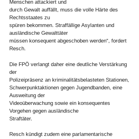
Menschen attackiert und
durch Gewalt auffällt, muss die volle Härte des
Rechtsstaates zu
spüren bekommen. Straffällige Asylanten und
ausländische Gewalttäter
müssen konsequent abgeschoben werden“, fordert
Resch.
Die FPÖ verlangt daher eine deutliche Verstärkung
der
Polizeipräsenz an kriminalitätsbelasteten Stationen,
Schwerpunktaktionen gegen Jugendbanden, eine
Ausweitung der
Videoüberwachung sowie ein konsequentes
Vorgehen gegen ausländische
Straftäter.
Resch kündigt zudem eine parlamentarische