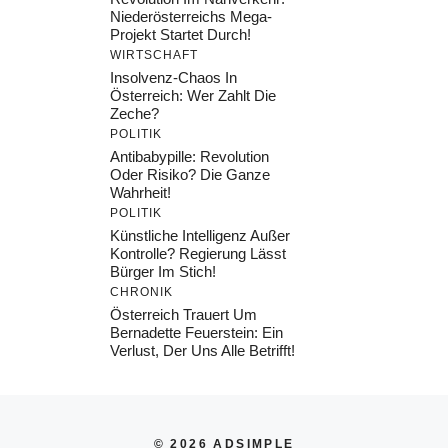
Niederösterreichs Mega-
Projekt Startet Durch!
WIRTSCHAFT
Insolvenz-Chaos In
Österreich: Wer Zahlt Die
Zeche?
POLITIK
Antibabypille: Revolution
Oder Risiko? Die Ganze
Wahrheit!
POLITIK
Künstliche Intelligenz Außer
Kontrolle? Regierung Lässt
Bürger Im Stich!
CHRONIK
Österreich Trauert Um
Bernadette Feuerstein: Ein
Verlust, Der Uns Alle Betrifft!
© 2026 ADSIMPLE