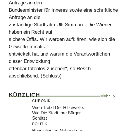
Anfrage an den
Bundesminister für Inneres sowie eine schriftliche
Anfrage an die
zuständige Stadträtin Ulli Sima an. „Die Wiener
haben ein Recht auf
sichere Öffis. Wir werden aufklären, wie sich die
Gewaltkriminalität
entwickelt hat und warum die Verantwortlichen
dieser Entwicklung
offenbar tatenlos zusehen“, so Resch
abschließend. (Schluss)
KÜRZLICH
Mehr
CHRONIK
Wien Trotzt Der Hitzewelle:
Wie Die Stadt Ihre Bürger
Schützt
POLITIK
Revolution Im Nahverkehr: