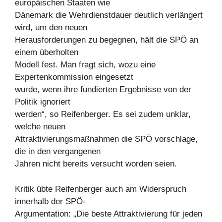
europäischen Staaten wie
Dänemark die Wehrdienstdauer deutlich verlängert
wird, um den neuen
Herausforderungen zu begegnen, hält die SPÖ an
einem überholten
Modell fest. Man fragt sich, wozu eine
Expertenkommission eingesetzt
wurde, wenn ihre fundierten Ergebnisse von der
Politik ignoriert
werden“, so Reifenberger. Es sei zudem unklar,
welche neuen
Attraktivierungsmaßnahmen die SPÖ vorschlage,
die in den vergangenen
Jahren nicht bereits versucht worden seien.
Kritik übte Reifenberger auch am Widerspruch
innerhalb der SPÖ-
Argumentation: „Die beste Attraktivierung für jeden