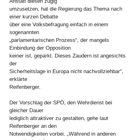
Anstatt diesen zügig
umzusetzen, hat die Regierung das Thema nach
einer kurzen Debatte
über eine Volksbefragung einfach in einem
sogenannten
„parlamentarischen Prozess“, der mangels
Einbindung der Opposition
keiner ist, geparkt. Dieses Zaudern ist angesichts
der
Sicherheitslage in Europa nicht nachvollziehbar“,
erklärte
Reifenberger.
Der Vorschlag der SPÖ, den Wehrdienst bei
gleicher Dauer
lediglich attraktiver zu gestalten, gehe laut
Reifenberger an den
Notwendigkeiten vorbei. „Während in anderen