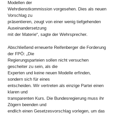
Modellen der
Wehrdienstkommission vorgesehen. Dies als neuen
Vorschlag zu
präsentieren, zeugt von einer wenig tiefgehenden
Auseinandersetzung
mit der Materie“, sagte der Wehrsprecher.
Abschließend erneuerte Reifenberger die Forderung
der FPÖ: „Die
Regierungsparteien sollen nicht versuchen
gescheiter zu sein, als die
Experten und keine neuen Modelle erfinden,
sondern sich für eines
entscheiden. Wir vertreten als einzige Partei einen
klaren und
transparenten Kurs. Die Bundesregierung muss ihr
Zögern beenden und
endlich einen Gesetzesvorschlag vorlegen, um das