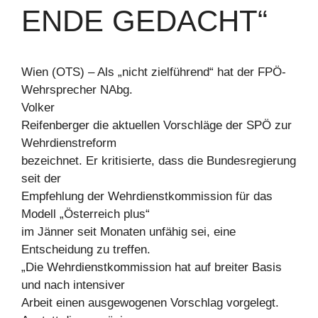
ENDE GEDACHT“
Wien (OTS) – Als „nicht zielführend“ hat der FPÖ-
Wehrsprecher NAbg.
Volker
Reifenberger die aktuellen Vorschläge der SPÖ zur
Wehrdienstreform
bezeichnet. Er kritisierte, dass die Bundesregierung
seit der
Empfehlung der Wehrdienstkommission für das
Modell „Österreich plus“
im Jänner seit Monaten unfähig sei, eine
Entscheidung zu treffen.
„Die Wehrdienstkommission hat auf breiter Basis
und nach intensiver
Arbeit einen ausgewogenen Vorschlag vorgelegt.