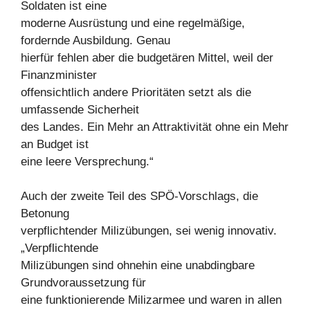
Soldaten ist eine
moderne Ausrüstung und eine regelmäßige,
fordernde Ausbildung. Genau
hierfür fehlen aber die budgetären Mittel, weil der
Finanzminister
offensichtlich andere Prioritäten setzt als die
umfassende Sicherheit
des Landes. Ein Mehr an Attraktivität ohne ein Mehr
an Budget ist
eine leere Versprechung.“
Auch der zweite Teil des SPÖ-Vorschlags, die
Betonung
verpflichtender Milizübungen, sei wenig innovativ.
„Verpflichtende
Milizübungen sind ohnehin eine unabdingbare
Grundvoraussetzung für
eine funktionierende Milizarmee und waren in allen