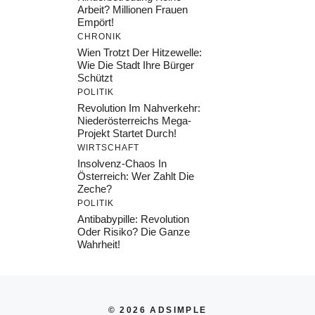
Arbeit? Millionen Frauen
Empört!
CHRONIK
Wien Trotzt Der Hitzewelle:
Wie Die Stadt Ihre Bürger
Schützt
POLITIK
Revolution Im Nahverkehr:
Niederösterreichs Mega-
Projekt Startet Durch!
WIRTSCHAFT
Insolvenz-Chaos In
Österreich: Wer Zahlt Die
Zeche?
POLITIK
Antibabypille: Revolution
Oder Risiko? Die Ganze
Wahrheit!
© 2026 ADSIMPLE