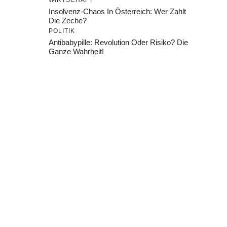
WIRTSCHAFT
Insolvenz-Chaos In Österreich: Wer Zahlt
Die Zeche?
POLITIK
Antibabypille: Revolution Oder Risiko? Die
Ganze Wahrheit!