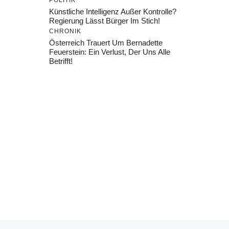
POLITIK
Künstliche Intelligenz Außer Kontrolle?
Regierung Lässt Bürger Im Stich!
CHRONIK
Österreich Trauert Um Bernadette
Feuerstein: Ein Verlust, Der Uns Alle
Betrifft!