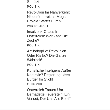
Schützt
POLITIK
Revolution Im Nahverkehr:
Niederösterreichs Mega-
Projekt Startet Durch!
WIRTSCHAFT
Insolvenz-Chaos In
Österreich: Wer Zahlt Die
Zeche?
POLITIK
Antibabypille: Revolution
Oder Risiko? Die Ganze
Wahrheit!
POLITIK
Künstliche Intelligenz Außer
Kontrolle? Regierung Lässt
Bürger Im Stich!
CHRONIK
Österreich Trauert Um
Bernadette Feuerstein: Ein
Verlust, Der Uns Alle Betrifft!