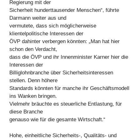
Regierung mit der
Sicherheit hunderttausender Menschen“, führte
Darmann weiter aus und
vermutete, dass sich möglicherweise
klientelpolitische Interessen der
ÖVP dahinter verbergen könnten: „Man hat hier
schon den Verdacht,
dass die ÖVP und ihr Innenminister Karner hier die
Interessen der
Billiglohnbranche über Sicherheitsinteressen
stellen. Denn höhere
Standards könnten für manche ihr Geschäftsmodell
ins Wanken bringen.
Vielmehr bräuchte es steuerliche Entlastung, für
diese Branche
genauso wie für die gesamte Wirtschaft.“
Hohe, einheitliche Sicherheits-, Qualitäts- und