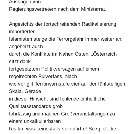
Aussagen von
Regierungsvertretern nach dem Ministerrat.
Angesichts der fortschreitenden Radikalisierung
importierter
Islamisten steige die Terrorgefahr immer weiter an,
angeheizt auch
durch die Konflikte im Nahen Osten. „Österreich
sitzt dank
fortgesetztem Politikversagen auf einem
regelrechten Pulverfass. Nach
wie vor gilt Terrorwarnstufe vier auf der fünfstelligen
Skala. Gerade
in dieser Hinsicht sind fehlende einheitliche
Qualitätsstandards grob
fahrlässig und machen Großveranstaltungen zu
einem unkalkulierbaren
Risiko, was keinesfalls sein dürfte! So spielt die