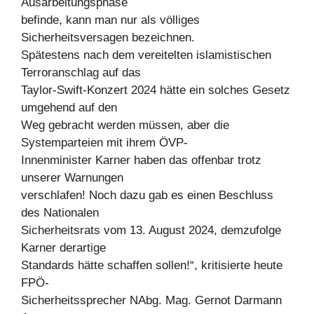
Ausarbeitungsphase
befinde, kann man nur als völliges
Sicherheitsversagen bezeichnen.
Spätestens nach dem vereitelten islamistischen
Terroranschlag auf das
Taylor-Swift-Konzert 2024 hätte ein solches Gesetz
umgehend auf den
Weg gebracht werden müssen, aber die
Systemparteien mit ihrem ÖVP-
Innenminister Karner haben das offenbar trotz
unserer Warnungen
verschlafen! Noch dazu gab es einen Beschluss
des Nationalen
Sicherheitsrats vom 13. August 2024, demzufolge
Karner derartige
Standards hätte schaffen sollen!“, kritisierte heute
FPÖ-
Sicherheitssprecher NAbg. Mag. Gernot Darmann