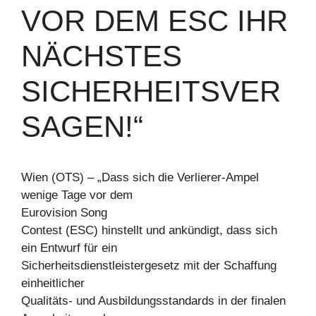
VOR DEM ESC IHR
NÄCHSTES
SICHERHEITSVER
SAGEN!“
Wien (OTS) – „Dass sich die Verlierer-Ampel
wenige Tage vor dem
Eurovision Song
Contest (ESC) hinstellt und ankündigt, dass sich
ein Entwurf für ein
Sicherheitsdienstleistergesetz mit der Schaffung
einheitlicher
Qualitäts- und Ausbildungsstandards in der finalen