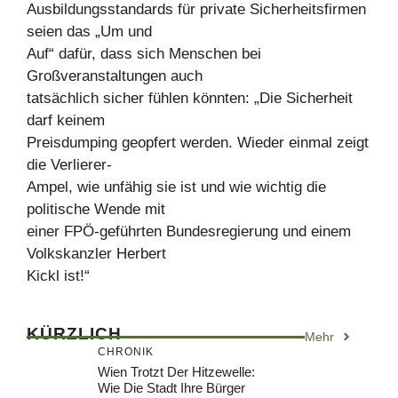
Ausbildungsstandards für private Sicherheitsfirmen
seien das „Um und
Auf“ dafür, dass sich Menschen bei
Großveranstaltungen auch
tatsächlich sicher fühlen könnten: „Die Sicherheit
darf keinem
Preisdumping geopfert werden. Wieder einmal zeigt
die Verlierer-
Ampel, wie unfähig sie ist und wie wichtig die
politische Wende mit
einer FPÖ-geführten Bundesregierung und einem
Volkskanzler Herbert
Kickl ist!“
KÜRZLICH
Mehr
CHRONIK
Wien Trotzt Der Hitzewelle:
Wie Die Stadt Ihre Bürger