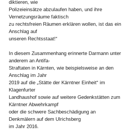
diktieren, wie
Polizeieinsätze abzulaufen haben, und ihre
Vernetzungsräume faktisch
zu rechtsfreien Räumen erklären wollen, ist das ein
Anschlag auf
unseren Rechtsstaat!“
In diesem Zusammenhang erinnerte Darmann unter
anderem an Antifa-
Straftaten in Kärnten, wie beispielsweise an den
Anschlag im Jahr
2019 auf die „Stätte der Kärntner Einheit“ im
Klagenfurter
Landhaushof sowie auf weitere Gedenkstätten zum
Kärntner Abwehrkampf
oder die schwere Sachbeschädigung an
Denkmälern auf dem Ulrichsberg
im Jahr 2016.