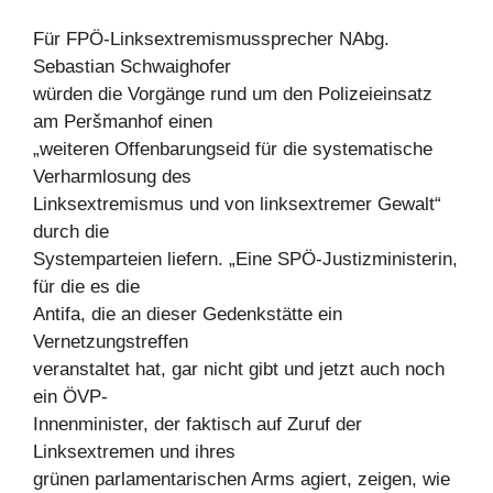
Für FPÖ-Linksextremismussprecher NAbg.
Sebastian Schwaighofer
würden die Vorgänge rund um den Polizeieinsatz
am Peršmanhof einen
„weiteren Offenbarungseid für die systematische
Verharmlosung des
Linksextremismus und von linksextremer Gewalt“
durch die
Systemparteien liefern. „Eine SPÖ-Justizministerin,
für die es die
Antifa, die an dieser Gedenkstätte ein
Vernetzungstreffen
veranstaltet hat, gar nicht gibt und jetzt auch noch
ein ÖVP-
Innenminister, der faktisch auf Zuruf der
Linksextremen und ihres
grünen parlamentarischen Arms agiert, zeigen, wie