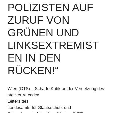
POLIZISTEN AUF
ZURUF VON
GRÜNEN UND
LINKSEXTREMIST
EN IN DEN
RÜCKEN!“
Wien (OTS) – Scharfe Kritik an der Versetzung des
stellvertretenden
Leiters des
Landesamts für Staatsschutz und