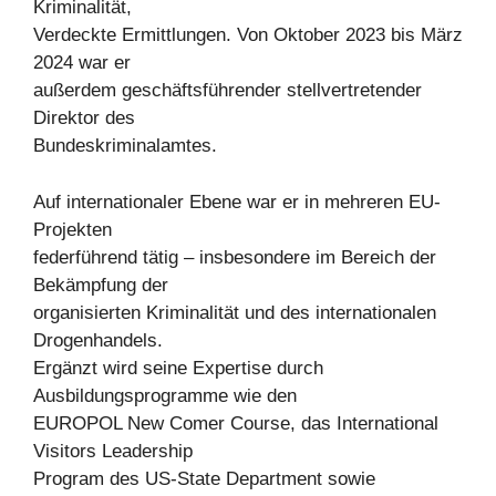
Kriminalität,
Verdeckte Ermittlungen. Von Oktober 2023 bis März
2024 war er
außerdem geschäftsführender stellvertretender
Direktor des
Bundeskriminalamtes.
Auf internationaler Ebene war er in mehreren EU-
Projekten
federführend tätig – insbesondere im Bereich der
Bekämpfung der
organisierten Kriminalität und des internationalen
Drogenhandels.
Ergänzt wird seine Expertise durch
Ausbildungsprogramme wie den
EUROPOL New Comer Course, das International
Visitors Leadership
Program des US-State Department sowie