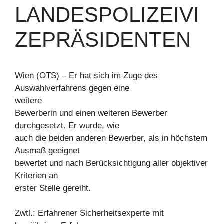
LANDESPOLIZEIVI
ZEPRÄSIDENTEN
Wien (OTS) – Er hat sich im Zuge des
Auswahlverfahrens gegen eine
weitere
Bewerberin und einen weiteren Bewerber
durchgesetzt. Er wurde, wie
auch die beiden anderen Bewerber, als in höchstem
Ausmaß geeignet
bewertet und nach Berücksichtigung aller objektiver
Kriterien an
erster Stelle gereiht.
Zwtl.: Erfahrener Sicherheitsexperte mit