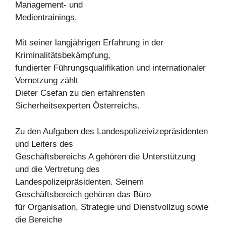
Management- und
Medientrainings.
Mit seiner langjährigen Erfahrung in der
Kriminalitätsbekämpfung,
fundierter Führungsqualifikation und internationaler
Vernetzung zählt
Dieter Csefan zu den erfahrensten
Sicherheitsexperten Österreichs.
Zu den Aufgaben des Landespolizeivizepräsidenten
und Leiters des
Geschäftsbereichs A gehören die Unterstützung
und die Vertretung des
Landespolizeipräsidenten. Seinem
Geschäftsbereich gehören das Büro
für Organisation, Strategie und Dienstvollzug sowie
die Bereiche