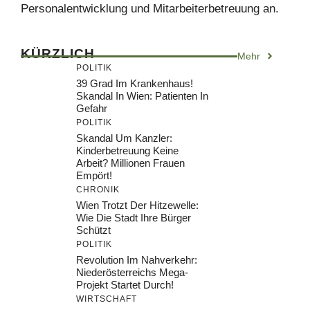
Personalentwicklung und Mitarbeiterbetreuung an.
KÜRZLICH
Mehr
POLITIK
39 Grad Im Krankenhaus!
Skandal In Wien: Patienten In
Gefahr
POLITIK
Skandal Um Kanzler:
Kinderbetreuung Keine
Arbeit? Millionen Frauen
Empört!
CHRONIK
Wien Trotzt Der Hitzewelle:
Wie Die Stadt Ihre Bürger
Schützt
POLITIK
Revolution Im Nahverkehr:
Niederösterreichs Mega-
Projekt Startet Durch!
WIRTSCHAFT