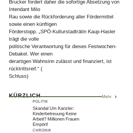
Brucker fordert daher die sofortige Absetzung von
Intendant Milo
Rau sowie die Rückforderung aller Fördermittel
sowie einen künftigen
Förderstopp. „SPÖ-Kulturstadträtin Kaup-Hasler
trägt die volle
politische Verantwortung für dieses Festwochen-
Debakel. Wer einen
derartigen Wahnsinn zulässt und finanziert, ist
rücktrittsreif.“ (
Schluss)
KÜRZLICH
Mehr
POLITIK
Skandal Um Kanzler:
Kinderbetreuung Keine
Arbeit? Millionen Frauen
Empört!
CHRONIK