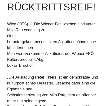
RÜCKTRITTSREIF!
Wien (OTS) – „Die Wiener Festwochen sind unter
Milo Rau endgültig zu
einer
heruntergekommenen linken Agitationsbühne ohne
künstlerischen
Mehrwert verkommen“, kritisiert der Wiener FPÖ-
Kultursprecher LAbg.
Lukas Brucker.
„Die Ausladung Peter Thiels ist ein demokratie- und
kulturpolitisches Desaster. Ursache dafür sind die
Egomanie und
Selbstinszenierung von Milo Rau, dem es offenbar
mehr um seine eigene