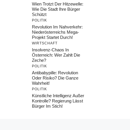
Wien Trotzt Der Hitzewelle:
Wie Die Stadt Ihre Bürger
Schützt
POLITIK
Revolution Im Nahverkehr:
Niederösterreichs Mega-
Projekt Startet Durch!
WIRTSCHAFT
Insolvenz-Chaos In
Österreich: Wer Zahlt Die
Zeche?
POLITIK
Antibabypille: Revolution
Oder Risiko? Die Ganze
Wahrheit!
POLITIK
Künstliche Intelligenz Außer
Kontrolle? Regierung Lässt
Bürger Im Stich!