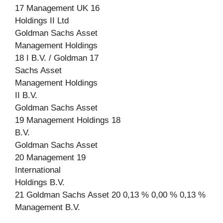
17 Management UK 16
Holdings II Ltd
Goldman Sachs Asset
Management Holdings
18 I B.V. / Goldman 17
Sachs Asset
Management Holdings
II B.V.
Goldman Sachs Asset
19 Management Holdings 18
B.V.
Goldman Sachs Asset
20 Management 19
International
Holdings B.V.
21 Goldman Sachs Asset 20 0,13 % 0,00 % 0,13 %
Management B.V.