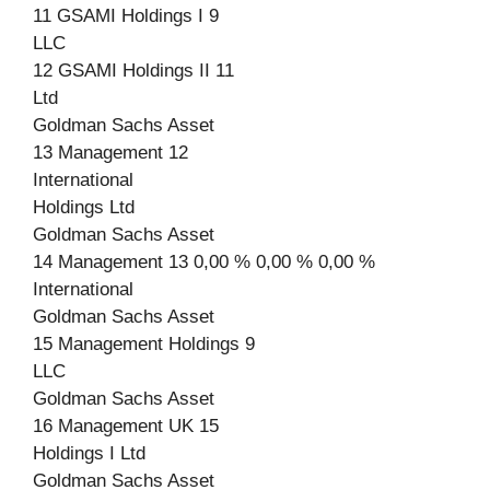
11 GSAMI Holdings I 9
LLC
12 GSAMI Holdings II 11
Ltd
Goldman Sachs Asset
13 Management 12
International
Holdings Ltd
Goldman Sachs Asset
14 Management 13 0,00 % 0,00 % 0,00 %
International
Goldman Sachs Asset
15 Management Holdings 9
LLC
Goldman Sachs Asset
16 Management UK 15
Holdings I Ltd
Goldman Sachs Asset