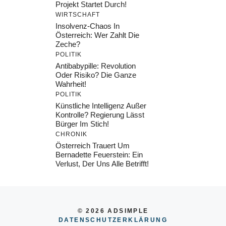
Projekt Startet Durch!
WIRTSCHAFT
Insolvenz-Chaos In
Österreich: Wer Zahlt Die
Zeche?
POLITIK
Antibabypille: Revolution
Oder Risiko? Die Ganze
Wahrheit!
POLITIK
Künstliche Intelligenz Außer
Kontrolle? Regierung Lässt
Bürger Im Stich!
CHRONIK
Österreich Trauert Um
Bernadette Feuerstein: Ein
Verlust, Der Uns Alle Betrifft!
© 2026 ADSIMPLE
DATENSCHUTZERKLÄRUNG