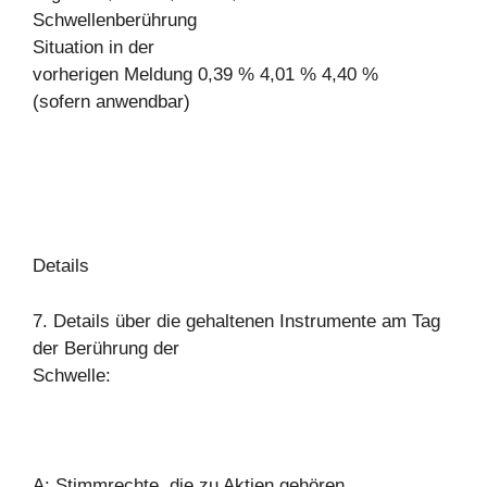
Schwellenberührung
Situation in der
vorherigen Meldung 0,39 % 4,01 % 4,40 %
(sofern anwendbar)
Details
7. Details über die gehaltenen Instrumente am Tag
der Berührung der
Schwelle:
A: Stimmrechte, die zu Aktien gehören