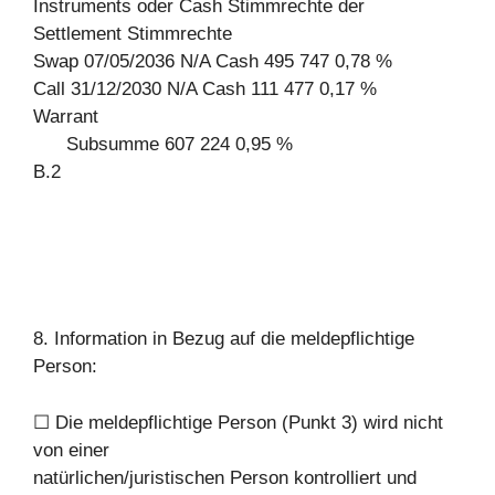
Instruments oder Cash Stimmrechte der
Settlement Stimmrechte
Swap 07/05/2036 N/A Cash 495 747 0,78 %
Call 31/12/2030 N/A Cash 111 477 0,17 %
Warrant
Subsumme 607 224 0,95 %
B.2
8. Information in Bezug auf die meldepflichtige
Person:
☐ Die meldepflichtige Person (Punkt 3) wird nicht
von einer
natürlichen/juristischen Person kontrolliert und