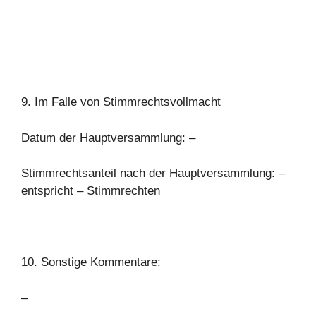
9. Im Falle von Stimmrechtsvollmacht
Datum der Hauptversammlung: –
Stimmrechtsanteil nach der Hauptversammlung: –
entspricht – Stimmrechten
10. Sonstige Kommentare:
–