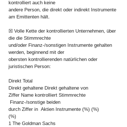
kontrolliert auch keine
andere Person, die direkt oder indirekt Instrumente
am Emittenten hält.
☒ Volle Kette der kontrollierten Unternehmen, über
die die Stimmrechte
und/oder Finanz-/sonstigen Instrumente gehalten
werden, beginnend mit der
obersten kontrollierenden natürlichen oder
juristischen Person:
Direkt Total
Direkt gehaltene Direkt gehaltene von
Ziffer Name kontrolliert Stimmrechte
Finanz-/sonstige beiden
durch Ziffer in Aktien Instrumente (%) (%)
(%)
1 The Goldman Sachs