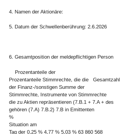
4. Namen der Aktionäre:
5. Datum der Schwellenberührung: 2.6.2026
6. Gesamtposition der meldepflichtigen Person
Prozentanteile der
Prozentanteile Stimmrechte, die die Gesamtzahl
der Finanz-/sonstigen Summe der
Stimmrechte, Instrumente von Stimmrechte
die zu Aktien repräsentieren (7.B.1 + 7.A + des
gehören (7.A) 7.B.2) 7.B in Emittenten
%
Situation am
Tag der 0,25 % 4,77 % 5,03 % 63 860 568