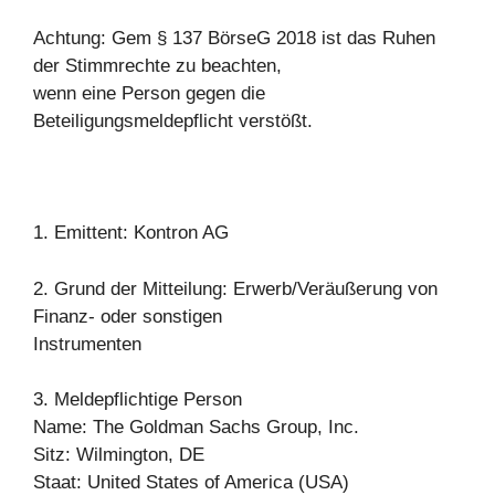
Achtung: Gem § 137 BörseG 2018 ist das Ruhen
der Stimmrechte zu beachten,
wenn eine Person gegen die
Beteiligungsmeldepflicht verstößt.
1. Emittent: Kontron AG
2. Grund der Mitteilung: Erwerb/Veräußerung von
Finanz- oder sonstigen
Instrumenten
3. Meldepflichtige Person
Name: The Goldman Sachs Group, Inc.
Sitz: Wilmington, DE
Staat: United States of America (USA)