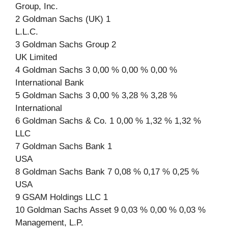
Group, Inc.
2 Goldman Sachs (UK) 1
L.L.C.
3 Goldman Sachs Group 2
UK Limited
4 Goldman Sachs 3 0,00 % 0,00 % 0,00 %
International Bank
5 Goldman Sachs 3 0,00 % 3,28 % 3,28 %
International
6 Goldman Sachs & Co. 1 0,00 % 1,32 % 1,32 %
LLC
7 Goldman Sachs Bank 1
USA
8 Goldman Sachs Bank 7 0,08 % 0,17 % 0,25 %
USA
9 GSAM Holdings LLC 1
10 Goldman Sachs Asset 9 0,03 % 0,00 % 0,03 %
Management, L.P.