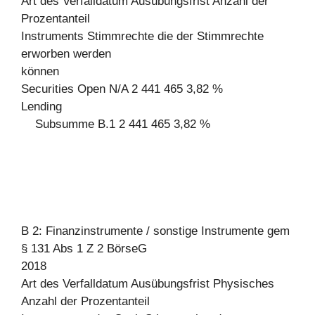
Art des Verfalldatum Ausübungsfrist Anzahl der
Prozentanteil
Instruments Stimmrechte die der Stimmrechte
erworben werden
können
Securities Open N/A 2 441 465 3,82 %
Lending
Subsumme B.1 2 441 465 3,82 %
B 2: Finanzinstrumente / sonstige Instrumente gem
§ 131 Abs 1 Z 2 BörseG
2018
Art des Verfalldatum Ausübungsfrist Physisches
Anzahl der Prozentanteil