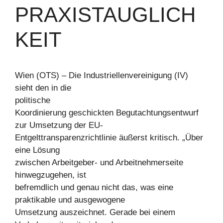
PRAXISTAUGLICH
KEIT
Wien (OTS) – Die Industriellenvereinigung (IV)
sieht den in die
politische
Koordinierung geschickten Begutachtungsentwurf
zur Umsetzung der EU-
Entgelttransparenzrichtlinie äußerst kritisch. „Über
eine Lösung
zwischen Arbeitgeber- und Arbeitnehmerseite
hinwegzugehen, ist
befremdlich und genau nicht das, was eine
praktikable und ausgewogene
Umsetzung auszeichnet. Gerade bei einem