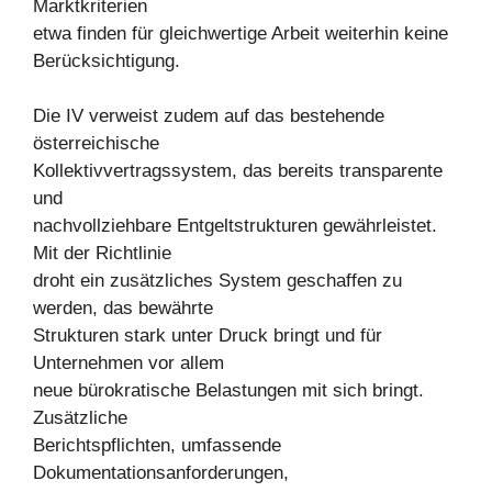
Marktkriterien
etwa finden für gleichwertige Arbeit weiterhin keine
Berücksichtigung.
Die IV verweist zudem auf das bestehende
österreichische
Kollektivvertragssystem, das bereits transparente
und
nachvollziehbare Entgeltstrukturen gewährleistet.
Mit der Richtlinie
droht ein zusätzliches System geschaffen zu
werden, das bewährte
Strukturen stark unter Druck bringt und für
Unternehmen vor allem
neue bürokratische Belastungen mit sich bringt.
Zusätzliche
Berichtspflichten, umfassende
Dokumentationsanforderungen,