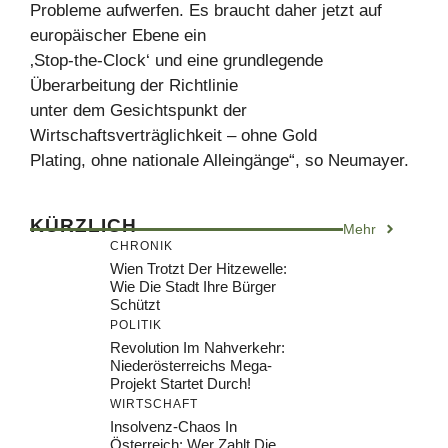
Probleme aufwerfen. Es braucht daher jetzt auf
europäischer Ebene ein
‚Stop-the-Clock‘ und eine grundlegende
Überarbeitung der Richtlinie
unter dem Gesichtspunkt der
Wirtschaftsverträglichkeit – ohne Gold
Plating, ohne nationale Alleingänge“, so Neumayer.
KÜRZLICH
Mehr
CHRONIK
Wien Trotzt Der Hitzewelle:
Wie Die Stadt Ihre Bürger
Schützt
POLITIK
Revolution Im Nahverkehr:
Niederösterreichs Mega-
Projekt Startet Durch!
WIRTSCHAFT
Insolvenz-Chaos In
Österreich: Wer Zahlt Die