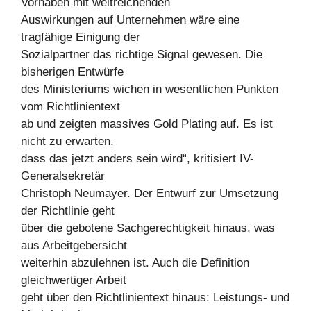
Vorhaben mit weitreichenden
Auswirkungen auf Unternehmen wäre eine
tragfähige Einigung der
Sozialpartner das richtige Signal gewesen. Die
bisherigen Entwürfe
des Ministeriums wichen in wesentlichen Punkten
vom Richtlinientext
ab und zeigten massives Gold Plating auf. Es ist
nicht zu erwarten,
dass das jetzt anders sein wird“, kritisiert IV-
Generalsekretär
Christoph Neumayer. Der Entwurf zur Umsetzung
der Richtlinie geht
über die gebotene Sachgerechtigkeit hinaus, was
aus Arbeitgebersicht
weiterhin abzulehnen ist. Auch die Definition
gleichwertiger Arbeit
geht über den Richtlinientext hinaus: Leistungs- und