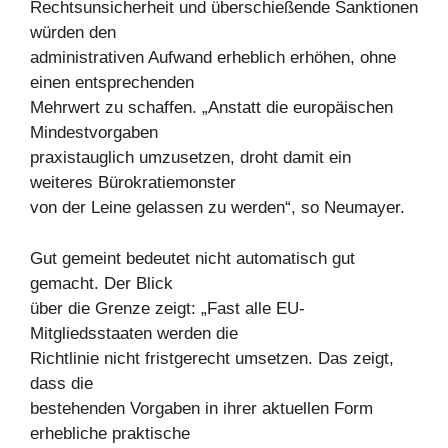
Rechtsunsicherheit und überschießende Sanktionen
würden den
administrativen Aufwand erheblich erhöhen, ohne
einen entsprechenden
Mehrwert zu schaffen. „Anstatt die europäischen
Mindestvorgaben
praxistauglich umzusetzen, droht damit ein
weiteres Bürokratiemonster
von der Leine gelassen zu werden“, so Neumayer.
Gut gemeint bedeutet nicht automatisch gut
gemacht. Der Blick
über die Grenze zeigt: „Fast alle EU-
Mitgliedsstaaten werden die
Richtlinie nicht fristgerecht umsetzen. Das zeigt,
dass die
bestehenden Vorgaben in ihrer aktuellen Form
erhebliche praktische