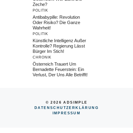
Zeche?
POLITIK
Antibabypille: Revolution
Oder Risiko? Die Ganze
Wahrheit!
POLITIK
Künstliche Intelligenz Außer
Kontrolle? Regierung Lässt
Bürger Im Stich!
CHRONIK
Österreich Trauert Um
Bernadette Feuerstein: Ein
Verlust, Der Uns Alle Betrifft!
© 2026 ADSIMPLE
DATENSCHUTZERKLÄRUNG
IMPRESSU
M