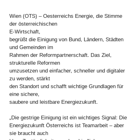
Wien (OTS) – Oesterreichs Energie, die Stimme
der österreichischen
E-Wirtschaft,
begrüßt die Einigung von Bund, Ländern, Städten
und Gemeinden im
Rahmen der Reformpartnerschaft. Das Ziel,
strukturelle Reformen
umzusetzen und einfacher, schneller und digitaler
zu werden, stärkt
den Standort und schafft wichtige Grundlagen für
eine sichere,
saubere und leistbare Energiezukunft.
„Die gestrige Einigung ist ein wichtiges Signal: Die
Energiezukunft Österreichs ist Teamarbeit – aber
sie braucht auch