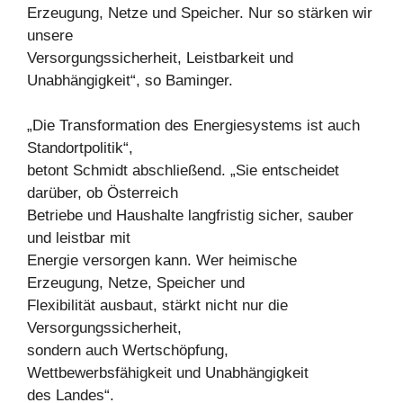
Erzeugung, Netze und Speicher. Nur so stärken wir
unsere
Versorgungssicherheit, Leistbarkeit und
Unabhängigkeit“, so Baminger.
„Die Transformation des Energiesystems ist auch
Standortpolitik“,
betont Schmidt abschließend. „Sie entscheidet
darüber, ob Österreich
Betriebe und Haushalte langfristig sicher, sauber
und leistbar mit
Energie versorgen kann. Wer heimische
Erzeugung, Netze, Speicher und
Flexibilität ausbaut, stärkt nicht nur die
Versorgungssicherheit,
sondern auch Wertschöpfung,
Wettbewerbsfähigkeit und Unabhängigkeit
des Landes“.