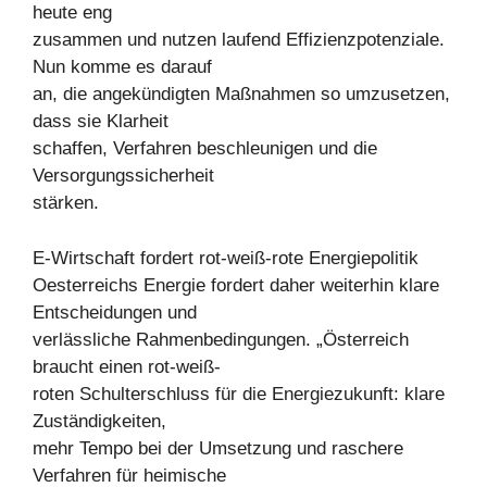
heute eng
zusammen und nutzen laufend Effizienzpotenziale.
Nun komme es darauf
an, die angekündigten Maßnahmen so umzusetzen,
dass sie Klarheit
schaffen, Verfahren beschleunigen und die
Versorgungssicherheit
stärken.
E-Wirtschaft fordert rot-weiß-rote Energiepolitik
Oesterreichs Energie fordert daher weiterhin klare
Entscheidungen und
verlässliche Rahmenbedingungen. „Österreich
braucht einen rot-weiß-
roten Schulterschluss für die Energiezukunft: klare
Zuständigkeiten,
mehr Tempo bei der Umsetzung und raschere
Verfahren für heimische