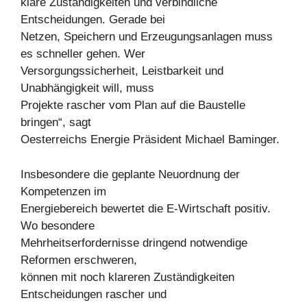
klare Zuständigkeiten und verbindliche
Entscheidungen. Gerade bei
Netzen, Speichern und Erzeugungsanlagen muss
es schneller gehen. Wer
Versorgungssicherheit, Leistbarkeit und
Unabhängigkeit will, muss
Projekte rascher vom Plan auf die Baustelle
bringen“, sagt
Oesterreichs Energie Präsident Michael Baminger.
Insbesondere die geplante Neuordnung der
Kompetenzen im
Energiebereich bewertet die E-Wirtschaft positiv.
Wo besondere
Mehrheitserfordernisse dringend notwendige
Reformen erschweren,
können mit noch klareren Zuständigkeiten
Entscheidungen rascher und