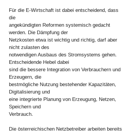
Für die E-Wirtschaft ist dabei entscheidend, dass
die
angekündigten Reformen systemisch gedacht
werden. Die Dämpfung der
Netzkosten etwa ist wichtig und richtig, darf aber
nicht zulasten des
notwendigen Ausbaus des Stromsystems gehen.
Entscheidende Hebel dabei
sind die bessere Integration von Verbrauchern und
Erzeugern, die
bestmögliche Nutzung bestehender Kapazitäten,
Digitalisierung und
eine integrierte Planung von Erzeugung, Netzen,
Speichern und
Verbrauch.
Die österreichischen Netzbetreiber arbeiten bereits