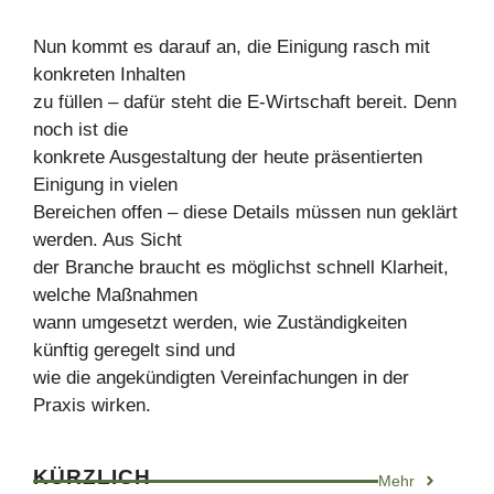
Nun kommt es darauf an, die Einigung rasch mit
konkreten Inhalten
zu füllen – dafür steht die E-Wirtschaft bereit. Denn
noch ist die
konkrete Ausgestaltung der heute präsentierten
Einigung in vielen
Bereichen offen – diese Details müssen nun geklärt
werden. Aus Sicht
der Branche braucht es möglichst schnell Klarheit,
welche Maßnahmen
wann umgesetzt werden, wie Zuständigkeiten
künftig geregelt sind und
wie die angekündigten Vereinfachungen in der
Praxis wirken.
KÜRZLICH
Mehr