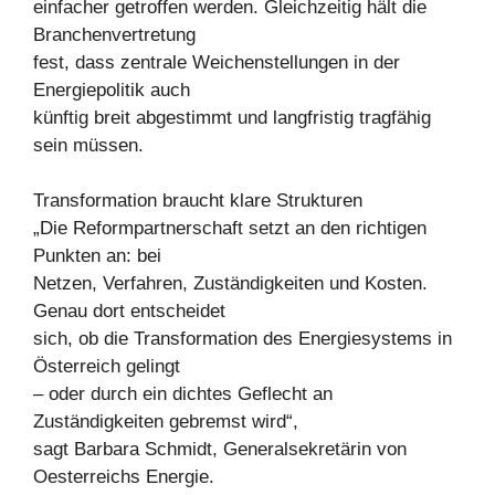
einfacher getroffen werden. Gleichzeitig hält die
Branchenvertretung
fest, dass zentrale Weichenstellungen in der
Energiepolitik auch
künftig breit abgestimmt und langfristig tragfähig
sein müssen.
Transformation braucht klare Strukturen
„Die Reformpartnerschaft setzt an den richtigen
Punkten an: bei
Netzen, Verfahren, Zuständigkeiten und Kosten.
Genau dort entscheidet
sich, ob die Transformation des Energiesystems in
Österreich gelingt
– oder durch ein dichtes Geflecht an
Zuständigkeiten gebremst wird“,
sagt Barbara Schmidt, Generalsekretärin von
Oesterreichs Energie.