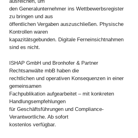
ausreichen, um
den Generalunternehmer ins Wettbewerbsregister
zu bringen und aus
öffentlichen Vergaben auszuschließen. Physische
Kontrollen waren
kapazitätsgebunden. Digitale Ferneinsichtnahmen
sind es nicht.
ISHAP GmbH und Bronhofer & Partner
Rechtsanwälte mbB haben die
rechtlichen und operativen Konsequenzen in einer
gemeinsamen
Fachpublikation aufgearbeitet – mit konkreten
Handlungsempfehlungen
für Geschäftsführungen und Compliance-
Verantwortliche. Ab sofort
kostenlos verfügbar.