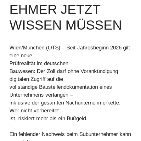
EHMER JETZT
WISSEN MÜSSEN
Wien/München (OTS) – Seit Jahresbeginn 2026 gilt
eine neue
Prüfrealität im deutschen
Bauwesen: Der Zoll darf ohne Vorankündigung
digitalen Zugriff auf die
vollständige Baustellendokumentation eines
Unternehmens verlangen –
inklusive der gesamten Nachunternehmerkette.
Wer nicht vorbereitet
ist, riskiert mehr als ein Bußgeld.
Ein fehlender Nachweis beim Subunternehmer kann