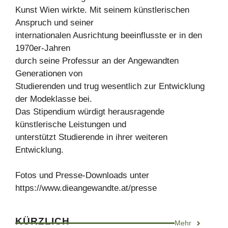
Kunst Wien wirkte. Mit seinem künstlerischen
Anspruch und seiner
internationalen Ausrichtung beeinflusste er in den
1970er-Jahren
durch seine Professur an der Angewandten
Generationen von
Studierenden und trug wesentlich zur Entwicklung
der Modeklasse bei.
Das Stipendium würdigt herausragende
künstlerische Leistungen und
unterstützt Studierende in ihrer weiteren
Entwicklung.
Fotos und Presse-Downloads unter
https://www.dieangewandte.at/presse
KÜRZLICH
Mehr