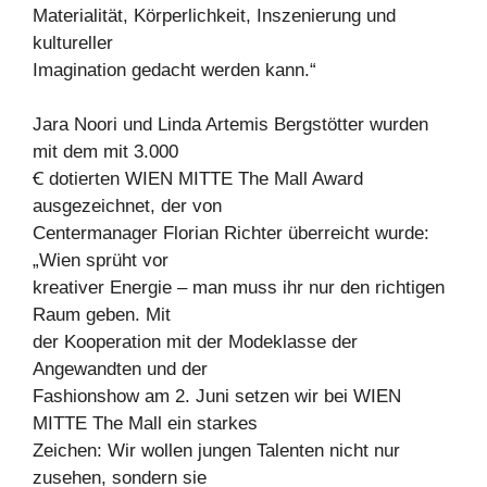
Materialität, Körperlichkeit, Inszenierung und
kultureller
Imagination gedacht werden kann.“
Jara Noori und Linda Artemis Bergstötter wurden
mit dem mit 3.000
Ꞓ dotierten WIEN MITTE The Mall Award
ausgezeichnet, der von
Centermanager Florian Richter überreicht wurde:
„Wien sprüht vor
kreativer Energie – man muss ihr nur den richtigen
Raum geben. Mit
der Kooperation mit der Modeklasse der
Angewandten und der
Fashionshow am 2. Juni setzen wir bei WIEN
MITTE The Mall ein starkes
Zeichen: Wir wollen jungen Talenten nicht nur
zusehen, sondern sie