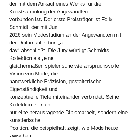
der mit dem Ankauf eines Werks für die
Kunstsammlung der Angewandten
verbunden ist. Der erste Preisträger ist Felix
Schmidt, der mit Juni
2026 sein Modestudium an der Angewandten mit
der Diplomkollektion „a
day“ abschließt. Die Jury würdigt Schmidts
Kollektion als „eine
gleichermaßen spielerische wie anspruchsvolle
Vision von Mode, die
handwerkliche Präzision, gestalterische
Eigenständigkeit und
konzeptuelle Tiefe miteinander verbindet. Seine
Kollektion ist nicht
nur eine herausragende Diplomarbeit, sondern eine
künstlerische
Position, die beispielhaft zeigt, wie Mode heute
zwischen