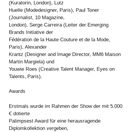
(Kuratorin, London), Lutz
Huelle (Modedesigner, Paris), Paul Toner
(Journalist, 10 Magazine,
London), Serge Carreira (Leiter der Emerging
Brands Initiative der
Fédération de la Haute Couture et de la Mode,
Paris), Alexander
Krantz (Designer and Image Director, MM6 Maison
Martin Margiela) und
Youwie Roes (Creative Talent Manager, Eyes on
Talents, Paris).
Awards
Erstmals wurde im Rahmen der Show der mit 5.000
Ꞓ dotierte
Palimpsest Award für eine herausragende
Diplomkollektion vergeben,