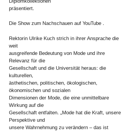
Diplomkollektionen
präsentiert.
Die Show zum Nachschauen auf YouTube .
Rektorin Ulrike Kuch strich in ihrer Ansprache die
weit
ausgreifende Bedeutung von Mode und ihre
Relevanz für die
Gesellschaft und die Universität heraus: die
kulturellen,
ästhetischen, politischen, ökologischen,
ökonomischen und sozialen
Dimensionen der Mode, die eine unmittelbare
Wirkung auf die
Gesellschaft entfalten. „Mode hat die Kraft, unsere
Perspektive und
unsere Wahrnehmung zu verändern – das ist