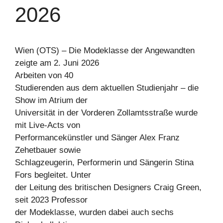
2026
Wien (OTS) – Die Modeklasse der Angewandten
zeigte am 2. Juni 2026
Arbeiten von 40
Studierenden aus dem aktuellen Studienjahr – die
Show im Atrium der
Universität in der Vorderen Zollamtsstraße wurde
mit Live-Acts von
Performancekünstler und Sänger Alex Franz
Zehetbauer sowie
Schlagzeugerin, Performerin und Sängerin Stina
Fors begleitet. Unter
der Leitung des britischen Designers Craig Green,
seit 2023 Professor
der Modeklasse, wurden dabei auch sechs