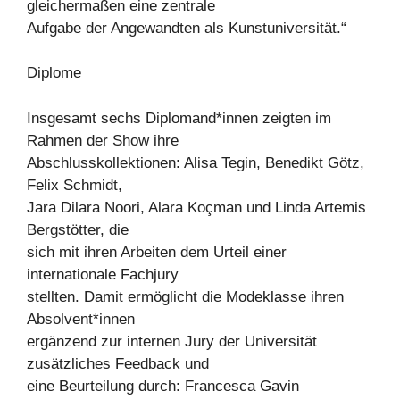
gleichermaßen eine zentrale
Aufgabe der Angewandten als Kunstuniversität.“
Diplome
Insgesamt sechs Diplomand*innen zeigten im
Rahmen der Show ihre
Abschlusskollektionen: Alisa Tegin, Benedikt Götz,
Felix Schmidt,
Jara Dilara Noori, Alara Koçman und Linda Artemis
Bergstötter, die
sich mit ihren Arbeiten dem Urteil einer
internationale Fachjury
stellten. Damit ermöglicht die Modeklasse ihren
Absolvent*innen
ergänzend zur internen Jury der Universität
zusätzliches Feedback und
eine Beurteilung durch: Francesca Gavin