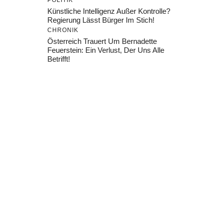
POLITIK
Künstliche Intelligenz Außer Kontrolle?
Regierung Lässt Bürger Im Stich!
CHRONIK
Österreich Trauert Um Bernadette
Feuerstein: Ein Verlust, Der Uns Alle
Betrifft!