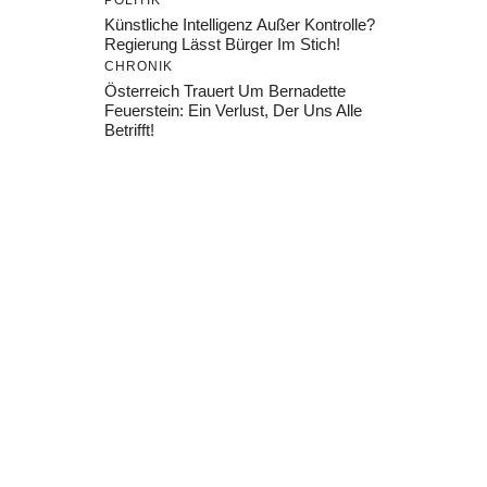
POLITIK
Künstliche Intelligenz Außer Kontrolle?
Regierung Lässt Bürger Im Stich!
CHRONIK
Österreich Trauert Um Bernadette
Feuerstein: Ein Verlust, Der Uns Alle
Betrifft!