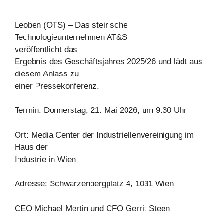
Leoben (OTS) – Das steirische
Technologieunternehmen AT&S
veröffentlicht das
Ergebnis des Geschäftsjahres 2025/26 und lädt aus
diesem Anlass zu
einer Pressekonferenz.
Termin: Donnerstag, 21. Mai 2026, um 9.30 Uhr
Ort: Media Center der Industriellenvereinigung im
Haus der
Industrie in Wien
Adresse: Schwarzenbergplatz 4, 1031 Wien
CEO Michael Mertin und CFO Gerrit Steen