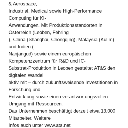
& Aerospace,
Industrial, Medical sowie High-Performance
Computing für KI-
Anwendungen. Mit Produktionsstandorten in
Österreich (Leoben, Fehring
), China (Shanghai, Chongqing), Malaysia (Kulim)
und Indien (
Nanjangud) sowie einem europäischen
Kompetenzzentrum für R&D und IC-
Substrat-Produktion in Leoben gestaltet AT&S den
digitalen Wandel
aktiv mit – durch zukunftsweisende Investitionen in
Forschung und
Entwicklung sowie einen verantwortungsvollen
Umgang mit Ressourcen.
Das Unternehmen beschäftigt derzeit etwa 13.000
Mitarbeiter. Weitere
Infos auch unter www.ats.net