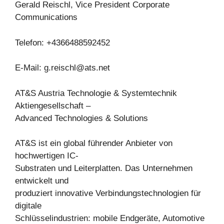
Gerald Reischl, Vice President Corporate
Communications
Telefon: +4366488592452
E-Mail:
g.reischl@ats.net
AT&S Austria Technologie & Systemtechnik
Aktiengesellschaft –
Advanced Technologies & Solutions
AT&S ist ein global führender Anbieter von
hochwertigen IC-
Substraten und Leiterplatten. Das Unternehmen
entwickelt und
produziert innovative Verbindungstechnologien für
digitale
Schlüsselindustrien: mobile Endgeräte, Automotive