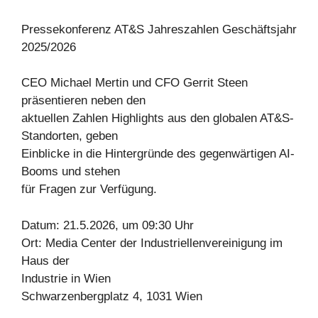
Pressekonferenz AT&S Jahreszahlen Geschäftsjahr
2025/2026
CEO Michael Mertin und CFO Gerrit Steen
präsentieren neben den
aktuellen Zahlen Highlights aus den globalen AT&S-
Standorten, geben
Einblicke in die Hintergründe des gegenwärtigen AI-
Booms und stehen
für Fragen zur Verfügung.
Datum: 21.5.2026, um 09:30 Uhr
Ort: Media Center der Industriellenvereinigung im
Haus der
Industrie in Wien
Schwarzenbergplatz 4, 1031 Wien