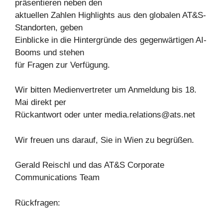
präsentieren neben den
aktuellen Zahlen Highlights aus den globalen AT&S-
Standorten, geben
Einblicke in die Hintergründe des gegenwärtigen AI-
Booms und stehen
für Fragen zur Verfügung.
Wir bitten Medienvertreter um Anmeldung bis 18.
Mai direkt per
Rückantwort oder unter
media.relations@ats.net
Wir freuen uns darauf, Sie in Wien zu begrüßen.
Gerald Reischl und das AT&S Corporate
Communications Team
Rückfragen: