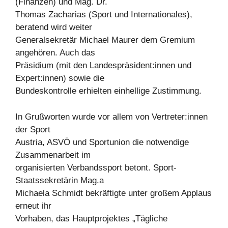
(Finanzen) und Mag. Dr.
Thomas Zacharias (Sport und Internationales),
beratend wird weiter
Generalsekretär Michael Maurer dem Gremium
angehören. Auch das
Präsidium (mit den Landespräsident:innen und
Expert:innen) sowie die
Bundeskontrolle erhielten einhellige Zustimmung.
In Grußworten wurde vor allem von Vertreter:innen
der Sport
Austria, ASVÖ und Sportunion die notwendige
Zusammenarbeit im
organisierten Verbandssport betont. Sport-
Staatssekretärin Mag.a
Michaela Schmidt bekräftigte unter großem Applaus
erneut ihr
Vorhaben, das Hauptprojektes „Tägliche