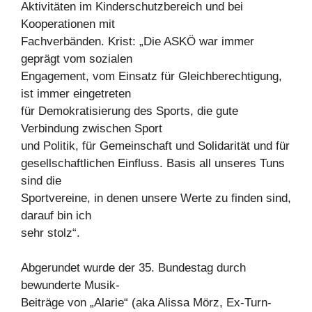
Aktivitäten im Kinderschutzbereich und bei
Kooperationen mit
Fachverbänden. Krist: „Die ASKÖ war immer
geprägt vom sozialen
Engagement, vom Einsatz für Gleichberechtigung,
ist immer eingetreten
für Demokratisierung des Sports, die gute
Verbindung zwischen Sport
und Politik, für Gemeinschaft und Solidarität und für
gesellschaftlichen Einfluss. Basis all unseres Tuns
sind die
Sportvereine, in denen unsere Werte zu finden sind,
darauf bin ich
sehr stolz“.
Abgerundet wurde der 35. Bundestag durch
bewunderte Musik-
Beiträge von „Alarie“ (aka Alissa Mörz, Ex-Turn-