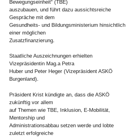
Bewegungseinheit“ (TBE)
auszubauen, und führt dazu aussichtsreiche
Gespräche mit dem
Gesundheits- und Bildungsministerium hinsichtlich
einer möglichen
Zusatzfinanzierung.
Staatliche Auszeichnungen erhielten
Vizepräsidentin Mag.a Petra
Huber und Peter Heger (Vizepräsident ASKÖ
Burgenland).
Präsident Krist kündigte an, dass die ASKÖ
zukünftig vor allem
auf Themen wie TBE, Inklusion, E-Mobilität,
Mentorship und
Administrationsabbau setzen werde und lobte
zuletzt erfolgreiche