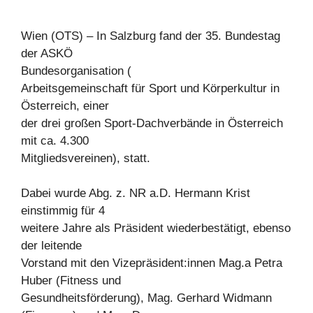
Wien (OTS) – In Salzburg fand der 35. Bundestag
der ASKÖ
Bundesorganisation (
Arbeitsgemeinschaft für Sport und Körperkultur in
Österreich, einer
der drei großen Sport-Dachverbände in Österreich
mit ca. 4.300
Mitgliedsvereinen), statt.
Dabei wurde Abg. z. NR a.D. Hermann Krist
einstimmig für 4
weitere Jahre als Präsident wiederbestätigt, ebenso
der leitende
Vorstand mit den Vizepräsident:innen Mag.a Petra
Huber (Fitness und
Gesundheitsförderung), Mag. Gerhard Widmann