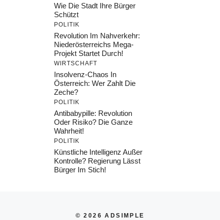
Wie Die Stadt Ihre Bürger
Schützt
POLITIK
Revolution Im Nahverkehr:
Niederösterreichs Mega-
Projekt Startet Durch!
WIRTSCHAFT
Insolvenz-Chaos In
Österreich: Wer Zahlt Die
Zeche?
POLITIK
Antibabypille: Revolution
Oder Risiko? Die Ganze
Wahrheit!
POLITIK
Künstliche Intelligenz Außer
Kontrolle? Regierung Lässt
Bürger Im Stich!
© 2026 ADSIMPLE