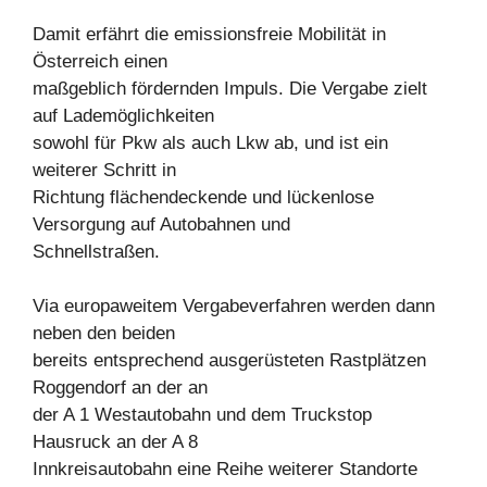
Damit erfährt die emissionsfreie Mobilität in
Österreich einen
maßgeblich fördernden Impuls. Die Vergabe zielt
auf Lademöglichkeiten
sowohl für Pkw als auch Lkw ab, und ist ein
weiterer Schritt in
Richtung flächendeckende und lückenlose
Versorgung auf Autobahnen und
Schnellstraßen.
Via europaweitem Vergabeverfahren werden dann
neben den beiden
bereits entsprechend ausgerüsteten Rastplätzen
Roggendorf an der an
der A 1 Westautobahn und dem Truckstop
Hausruck an der A 8
Innkreisautobahn eine Reihe weiterer Standorte