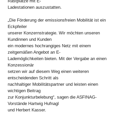
Rastplätze mit E-
Ladestationen auszustatten.
„Die Förderung der emissionsfreien Mobilität ist ein
Eckpfeiler
unserer Konzernstrategie. Wir möchten unseren
Kundinnen und Kunden
ein modernes hochrangiges Netz mit einem
zeitgemäßen Angebot an E-
Lademöglichkeiten bieten. Mit der Vergabe an einen
Konzessionär
setzen wir auf diesem Weg einen weiteren
entscheidenden Schritt als
nachhaltiger Mobilitätspartner und leisten einen
wichtigen Beitrag
zur Konjunkturbelebung“, sagen die ASFINAG-
Vorstände Hartwig Hufnagl
und Herbert Kasser.