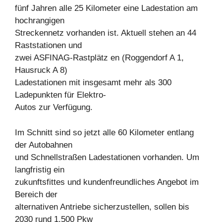
fünf Jahren alle 25 Kilometer eine Ladestation am
hochrangigen
Streckennetz vorhanden ist. Aktuell stehen an 44
Raststationen und
zwei ASFINAG-Rastplätz en (Roggendorf A 1,
Hausruck A 8)
Ladestationen mit insgesamt mehr als 300
Ladepunkten für Elektro-
Autos zur Verfügung.
Im Schnitt sind so jetzt alle 60 Kilometer entlang
der Autobahnen
und Schnellstraßen Ladestationen vorhanden. Um
langfristig ein
zukunftsfittes und kundenfreundliches Angebot im
Bereich der
alternativen Antriebe sicherzustellen, sollen bis
2030 rund 1.500 Pkw