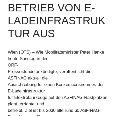
BETRIEB VON E-
LADEINFRASTRUK
TUR AUS
Wien (OTS) – Wie Mobilitätsminister Peter Hanke
heute Sonntag in der
ORF-
Pressestunde ankündigte, veröffentlicht die
ASFINAG aktuell die
Ausschreibung für einen Konzessionsnehmer, der
E-Ladeinfrastruktur
für Elektrofahrzeuge auf den ASFINAG-Rastplätzen
plant, errichtet und
betreibt. Ziel ist bis 2030 alle rund 60 ASFINAG-