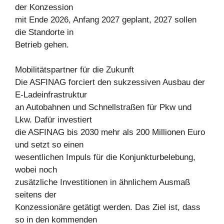
der Konzession
mit Ende 2026, Anfang 2027 geplant, 2027 sollen
die Standorte in
Betrieb gehen.
Mobilitätspartner für die Zukunft
Die ASFINAG forciert den sukzessiven Ausbau der
E-Ladeinfrastruktur
an Autobahnen und Schnellstraßen für Pkw und
Lkw. Dafür investiert
die ASFINAG bis 2030 mehr als 200 Millionen Euro
und setzt so einen
wesentlichen Impuls für die Konjunkturbelebung,
wobei noch
zusätzliche Investitionen in ähnlichem Ausmaß
seitens der
Konzessionäre getätigt werden. Das Ziel ist, dass
so in den kommenden