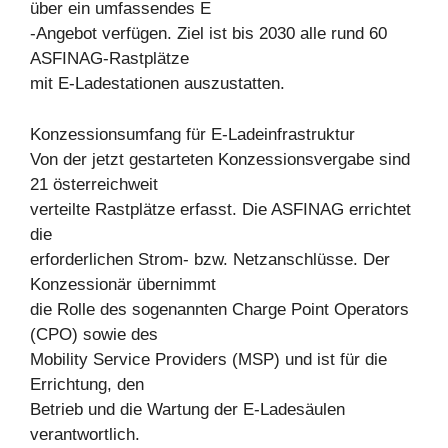
über ein umfassendes E
-Angebot verfügen. Ziel ist bis 2030 alle rund 60
ASFINAG-Rastplätze
mit E-Ladestationen auszustatten.
Konzessionsumfang für E-Ladeinfrastruktur
Von der jetzt gestarteten Konzessionsvergabe sind
21 österreichweit
verteilte Rastplätze erfasst. Die ASFINAG errichtet
die
erforderlichen Strom- bzw. Netzanschlüsse. Der
Konzessionär übernimmt
die Rolle des sogenannten Charge Point Operators
(CPO) sowie des
Mobility Service Providers (MSP) und ist für die
Errichtung, den
Betrieb und die Wartung der E-Ladesäulen
verantwortlich.