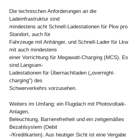
Die technischen Anforderungen an die
Ladeinfrastruktur sind
mindestens acht Schnell-Ladestationen für Pkw pro
Standort, auch für
Fahrzeuge mit Anhänger, und Schnell-Lader für Lkw
mit auch mindestens
einer Vorrichtung für Megawatt-Charging (MCS). Es
sind Langsam-
Ladestationen für Übernachtladen („overnight-
charging”) des
Schwerverkehrs vorzusehen.
Weiters im Umfang: ein Flugdach mit Photovoltaik-
Anlagen,
Beleuchtung, Barrierefreiheit und ein zeitgemäßes
Bezahlsystem (Debit
-/Kreditkarten). Aus heutiger Sicht ist eine Vergabe