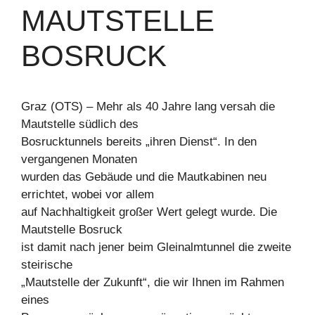
MAUTSTELLE
BOSRUCK
Graz (OTS) – Mehr als 40 Jahre lang versah die
Mautstelle südlich des
Bosrucktunnels bereits „ihren Dienst“. In den
vergangenen Monaten
wurden das Gebäude und die Mautkabinen neu
errichtet, wobei vor allem
auf Nachhaltigkeit großer Wert gelegt wurde. Die
Mautstelle Bosruck
ist damit nach jener beim Gleinalmtunnel die zweite
steirische
„Mautstelle der Zukunft“, die wir Ihnen im Rahmen
eines