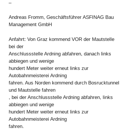
–
Andreas Fromm, Geschäftsführer ASFINAG Bau
Management GmbH
Anfahrt: Von Graz kommend VOR der Mautstelle
bei der
Anschlussstelle Ardning abfahren, danach links
abbiegen und wenige
hundert Meter weiter erneut links zur
Autobahnmeisterei Ardning
fahren. Aus Norden kommend durch Bosrucktunnel
und Mautstelle fahren
, bei der Anschlussstelle Ardning abfahren, links
abbiegen und wenige
hundert Meter weiter erneut links zur
Autobahnmeisterei Ardning
fahren.