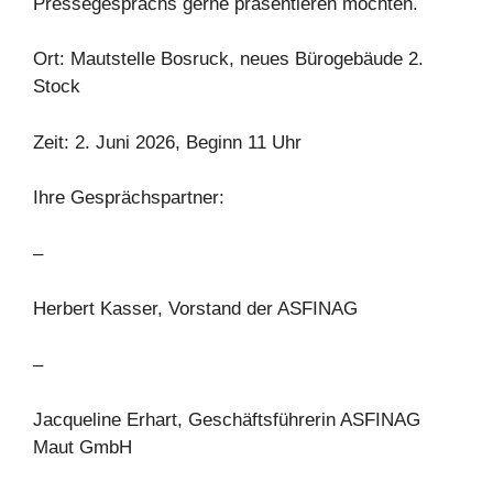
Pressegesprächs gerne präsentieren möchten.
Ort: Mautstelle Bosruck, neues Bürogebäude 2.
Stock
Zeit: 2. Juni 2026, Beginn 11 Uhr
Ihre Gesprächspartner:
–
Herbert Kasser, Vorstand der ASFINAG
–
Jacqueline Erhart, Geschäftsführerin ASFINAG
Maut GmbH