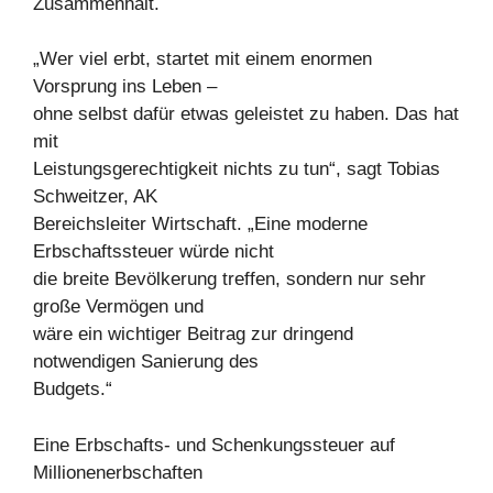
Zusammenhalt.
„Wer viel erbt, startet mit einem enormen
Vorsprung ins Leben –
ohne selbst dafür etwas geleistet zu haben. Das hat
mit
Leistungsgerechtigkeit nichts zu tun“, sagt Tobias
Schweitzer, AK
Bereichsleiter Wirtschaft. „Eine moderne
Erbschaftssteuer würde nicht
die breite Bevölkerung treffen, sondern nur sehr
große Vermögen und
wäre ein wichtiger Beitrag zur dringend
notwendigen Sanierung des
Budgets.“
Eine Erbschafts- und Schenkungssteuer auf
Millionenerbschaften