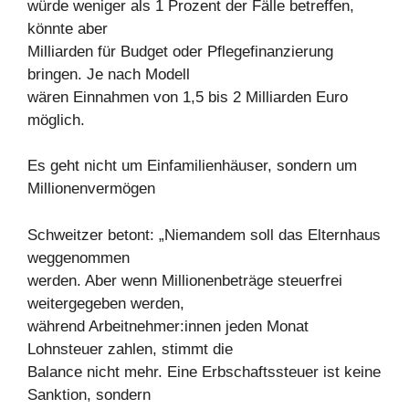
würde weniger als 1 Prozent der Fälle betreffen,
könnte aber
Milliarden für Budget oder Pflegefinanzierung
bringen. Je nach Modell
wären Einnahmen von 1,5 bis 2 Milliarden Euro
möglich.
Es geht nicht um Einfamilienhäuser, sondern um
Millionenvermögen
Schweitzer betont: „Niemandem soll das Elternhaus
weggenommen
werden. Aber wenn Millionenbeträge steuerfrei
weitergegeben werden,
während Arbeitnehmer:innen jeden Monat
Lohnsteuer zahlen, stimmt die
Balance nicht mehr. Eine Erbschaftssteuer ist keine
Sanktion, sondern