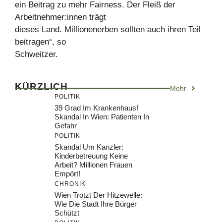
ein Beitrag zu mehr Fairness. Der Fleiß der
Arbeitnehmer:innen trägt
dieses Land. Millionenerben sollten auch ihren Teil
beitragen“, so
Schweitzer.
KÜRZLICH
Mehr
POLITIK
39 Grad Im Krankenhaus!
Skandal In Wien: Patienten In
Gefahr
POLITIK
Skandal Um Kanzler:
Kinderbetreuung Keine
Arbeit? Millionen Frauen
Empört!
CHRONIK
Wien Trotzt Der Hitzewelle:
Wie Die Stadt Ihre Bürger
Schützt