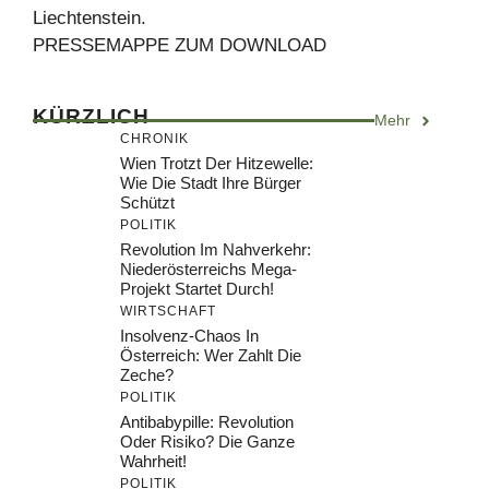
Liechtenstein.
PRESSEMAPPE ZUM DOWNLOAD
KÜRZLICH
Mehr
CHRONIK
Wien Trotzt Der Hitzewelle:
Wie Die Stadt Ihre Bürger
Schützt
POLITIK
Revolution Im Nahverkehr:
Niederösterreichs Mega-
Projekt Startet Durch!
WIRTSCHAFT
Insolvenz-Chaos In
Österreich: Wer Zahlt Die
Zeche?
POLITIK
Antibabypille: Revolution
Oder Risiko? Die Ganze
Wahrheit!
POLITIK