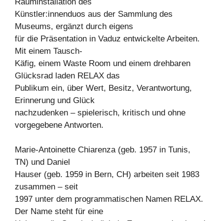
Rauminstallation des
Künstler:innenduos aus der Sammlung des
Museums, ergänzt durch eigens
für die Präsentation in Vaduz entwickelte Arbeiten.
Mit einem Tausch-
Käfig, einem Waste Room und einem drehbaren
Glücksrad laden RELAX das
Publikum ein, über Wert, Besitz, Verantwortung,
Erinnerung und Glück
nachzudenken – spielerisch, kritisch und ohne
vorgegebene Antworten.
Marie-Antoinette Chiarenza (geb. 1957 in Tunis,
TN) und Daniel
Hauser (geb. 1959 in Bern, CH) arbeiten seit 1983
zusammen – seit
1997 unter dem programmatischen Namen RELAX.
Der Name steht für eine