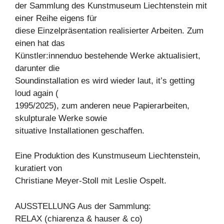
der Sammlung des Kunstmuseum Liechtenstein mit
einer Reihe eigens für
diese Einzelpräsentation realisierter Arbeiten. Zum
einen hat das
Künstler:innenduo bestehende Werke aktualisiert,
darunter die
Soundinstallation es wird wieder laut, it’s getting
loud again (
1995/2025), zum anderen neue Papierarbeiten,
skulpturale Werke sowie
situative Installationen geschaffen.
Eine Produktion des Kunstmuseum Liechtenstein,
kuratiert von
Christiane Meyer-Stoll mit Leslie Ospelt.
AUSSTELLUNG Aus der Sammlung:
RELAX (chiarenza & hauser & co)