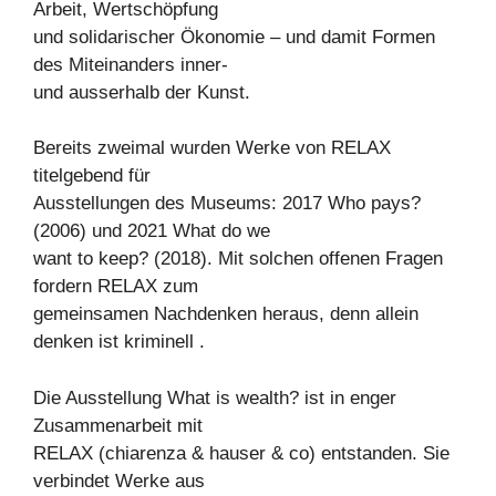
Arbeit, Wertschöpfung
und solidarischer Ökonomie – und damit Formen
des Miteinanders inner-
und ausserhalb der Kunst.
Bereits zweimal wurden Werke von RELAX
titelgebend für
Ausstellungen des Museums: 2017 Who pays?
(2006) und 2021 What do we
want to keep? (2018). Mit solchen offenen Fragen
fordern RELAX zum
gemeinsamen Nachdenken heraus, denn allein
denken ist kriminell .
Die Ausstellung What is wealth? ist in enger
Zusammenarbeit mit
RELAX (chiarenza & hauser & co) entstanden. Sie
verbindet Werke aus