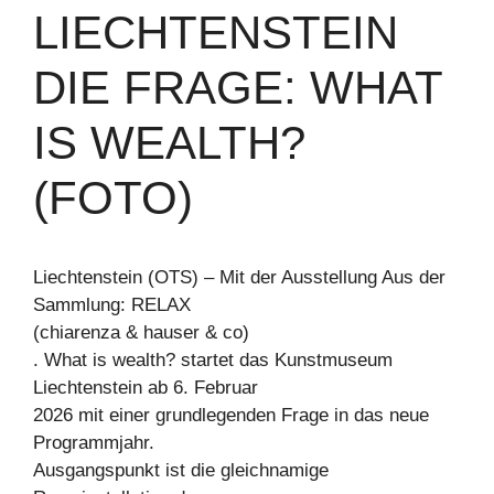
LIECHTENSTEIN
DIE FRAGE: WHAT
IS WEALTH?
(FOTO)
Liechtenstein (OTS) – Mit der Ausstellung Aus der
Sammlung: RELAX
(chiarenza & hauser & co)
. What is wealth? startet das Kunstmuseum
Liechtenstein ab 6. Februar
2026 mit einer grundlegenden Frage in das neue
Programmjahr.
Ausgangspunkt ist die gleichnamige