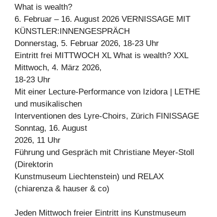
What is wealth?
6. Februar – 16. August 2026 VERNISSAGE MIT
KÜNSTLER:INNENGESPRÄCH
Donnerstag, 5. Februar 2026, 18-23 Uhr
Eintritt frei MITTWOCH XL What is wealth? XXL
Mittwoch, 4. März 2026,
18-23 Uhr
Mit einer Lecture-Performance von Izidora | LETHE
und musikalischen
Interventionen des Lyre-Choirs, Zürich FINISSAGE
Sonntag, 16. August
2026, 11 Uhr
Führung und Gespräch mit Christiane Meyer-Stoll
(Direktorin
Kunstmuseum Liechtenstein) und RELAX
(chiarenza & hauser & co)
Jeden Mittwoch freier Eintritt ins Kunstmuseum