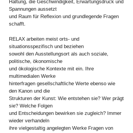
Haltung, die Geschwindigkeit, Erwartungsdruck und
Spannungen aussetzt
und Raum für Reflexion und grundlegende Fragen
schafft.
RELAX arbeiten meist orts- und
situationsspezifisch und beziehen
sowohl den Ausstellungsort als auch soziale,
politische, ökonomische
und ökologische Kontexte mit ein. Ihre
multimedialen Werke
hinterfragen gesellschaftliche Werte ebenso wie
den Kanon und die
Strukturen der Kunst: Wie entstehen sie? Wer prägt
sie? Welche Folgen
und Entscheidungen bewirken sie zugleich? Immer
wieder verhandeln
ihre vielgestaltig angelegten Werke Fragen von