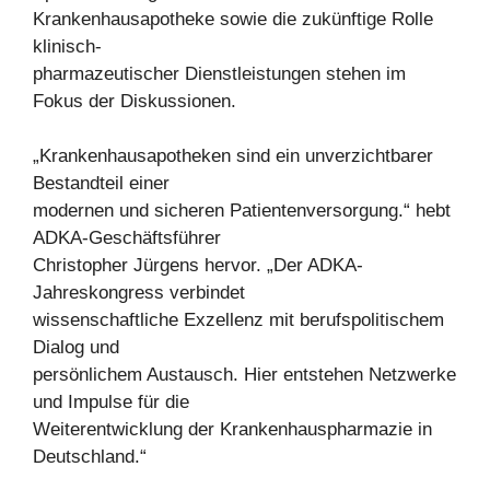
Krankenhausapotheke sowie die zukünftige Rolle
klinisch-
pharmazeutischer Dienstleistungen stehen im
Fokus der Diskussionen.
„Krankenhausapotheken sind ein unverzichtbarer
Bestandteil einer
modernen und sicheren Patientenversorgung.“ hebt
ADKA-Geschäftsführer
Christopher Jürgens hervor. „Der ADKA-
Jahreskongress verbindet
wissenschaftliche Exzellenz mit berufspolitischem
Dialog und
persönlichem Austausch. Hier entstehen Netzwerke
und Impulse für die
Weiterentwicklung der Krankenhauspharmazie in
Deutschland.“