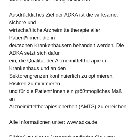
Ausdrückliches Ziel der ADKA ist die wirksame,
sichere und
wirtschaftliche Arzneimitteltherapie aller
Patient*innen, die in
deutschen Krankenhäusern behandelt werden. Die
ADKA setzt sich dafür
ein, die Qualität der Arzneimitteltherapie im
Krankenhaus und an den
Sektorengrenzen kontinuierlich zu optimieren,
Risiken zu minimieren
und für die Patient*innen ein größtmögliches Maß
an
Arzneimitteltherapiesicherheit (AMTS) zu erreichen.
Alle Informationen unter: www.adka.de