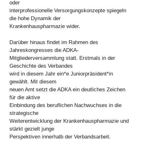
oder
interprofessionelle Versorgungskonzepte spiegeln
die hohe Dynamik der
Krankenhauspharmazie wider.
Darüber hinaus findet im Rahmen des
Jahreskongresses die ADKA-
Mitgliederversammlung statt. Erstmals in der
Geschichte des Verbandes
wird in diesem Jahr ein*e Juniorpräsident*in
gewählt. Mit diesem
neuen Amt setzt die ADKA ein deutliches Zeichen
für die aktive
Einbindung des beruflichen Nachwuchses in die
strategische
Weiterentwicklung der Krankenhauspharmazie und
stärkt gezielt junge
Perspektiven innerhalb der Verbandsarbeit.