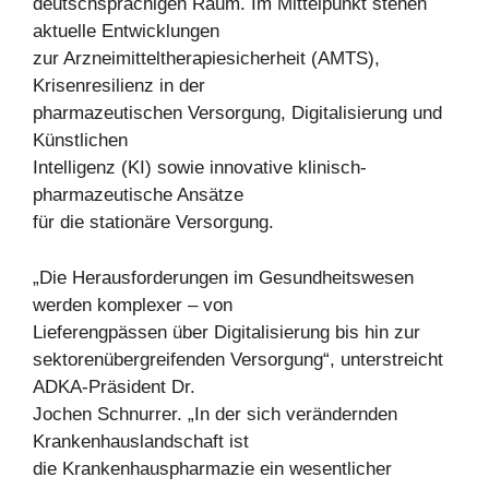
deutschsprachigen Raum. Im Mittelpunkt stehen
aktuelle Entwicklungen
zur Arzneimitteltherapiesicherheit (AMTS),
Krisenresilienz in der
pharmazeutischen Versorgung, Digitalisierung und
Künstlichen
Intelligenz (KI) sowie innovative klinisch-
pharmazeutische Ansätze
für die stationäre Versorgung.
„Die Herausforderungen im Gesundheitswesen
werden komplexer – von
Lieferengpässen über Digitalisierung bis hin zur
sektorenübergreifenden Versorgung“, unterstreicht
ADKA-Präsident Dr.
Jochen Schnurrer. „In der sich verändernden
Krankenhauslandschaft ist
die Krankenhauspharmazie ein wesentlicher