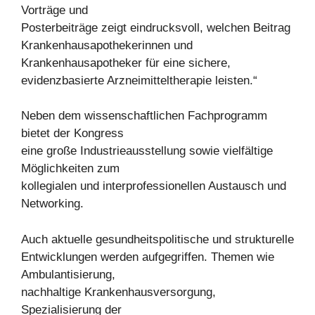
Vorträge und
Posterbeiträge zeigt eindrucksvoll, welchen Beitrag
Krankenhausapothekerinnen und
Krankenhausapotheker für eine sichere,
evidenzbasierte Arzneimitteltherapie leisten.“
Neben dem wissenschaftlichen Fachprogramm
bietet der Kongress
eine große Industrieausstellung sowie vielfältige
Möglichkeiten zum
kollegialen und interprofessionellen Austausch und
Networking.
Auch aktuelle gesundheitspolitische und strukturelle
Entwicklungen werden aufgegriffen. Themen wie
Ambulantisierung,
nachhaltige Krankenhausversorgung,
Spezialisierung der