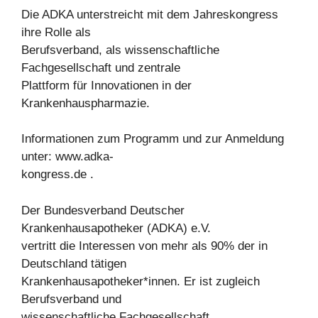
Die ADKA unterstreicht mit dem Jahreskongress
ihre Rolle als
Berufsverband, als wissenschaftliche
Fachgesellschaft und zentrale
Plattform für Innovationen in der
Krankenhauspharmazie.
Informationen zum Programm und zur Anmeldung
unter: www.adka-
kongress.de .
Der Bundesverband Deutscher
Krankenhausapotheker (ADKA) e.V.
vertritt die Interessen von mehr als 90% der in
Deutschland tätigen
Krankenhausapotheker*innen. Er ist zugleich
Berufsverband und
wissenschaftliche Fachgesellschaft.