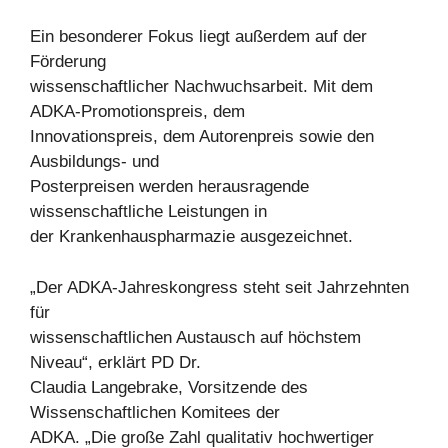
Ein besonderer Fokus liegt außerdem auf der
Förderung
wissenschaftlicher Nachwuchsarbeit. Mit dem
ADKA-Promotionspreis, dem
Innovationspreis, dem Autorenpreis sowie den
Ausbildungs- und
Posterpreisen werden herausragende
wissenschaftliche Leistungen in
der Krankenhauspharmazie ausgezeichnet.
„Der ADKA-Jahreskongress steht seit Jahrzehnten
für
wissenschaftlichen Austausch auf höchstem
Niveau“, erklärt PD Dr.
Claudia Langebrake, Vorsitzende des
Wissenschaftlichen Komitees der
ADKA. „Die große Zahl qualitativ hochwertiger