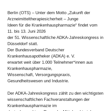
Berlin (OTS) – Unter dem Motto „Zukunft der
Arzneimitteltherapiesicherheit – Junge
Ideen für die Krankenhauspharmazie“ findet vom
11. bis 13. Juni 2026
der 51. Wissenschaftliche ADKA-Jahreskongress in
Düsseldorf statt.
Der Bundesverband Deutscher
Krankenhausapotheker (ADKA) e. V.
erwartet weit über 1.000 Teilnehmer*innen aus
Krankenhauspharmazie,
Wissenschaft, Versorgungspraxis,
Gesundheitswesen und Industrie.
Der ADKA-Jahreskongress zählt zu den wichtigsten
wissenschaftlichen Fachveranstaltungen der
Krankenhauspharmazie im