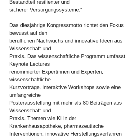
Bestandteil resilienter und
sicherer Versorgungssysteme.“
Das diesjährige Kongressmotto richtet den Fokus
bewusst auf den
beruflichen Nachwuchs und innovative Ideen aus
Wissenschaft und
Praxis. Das wissenschaftliche Programm umfasst
Keynote Lectures
renommierter Expertinnen und Experten,
wissenschaftliche
Kurzvorträge, interaktive Workshops sowie eine
umfangreiche
Posterausstellung mit mehr als 80 Beiträgen aus
Wissenschaft und
Praxis. Themen wie KI in der
Krankenhausapotheke, pharmazeutische
Interventionen, innovative Herstellungsverfahren